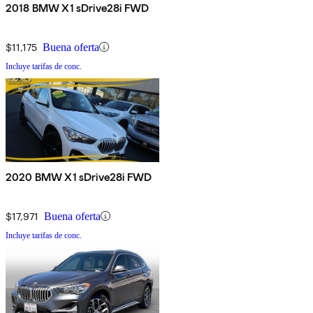
2018 BMW X1 sDrive28i FWD
$11,175
Buena oferta
Incluye tarifas de conc.
2020 BMW X1 sDrive28i FWD
$17,971
Buena oferta
Incluye tarifas de conc.