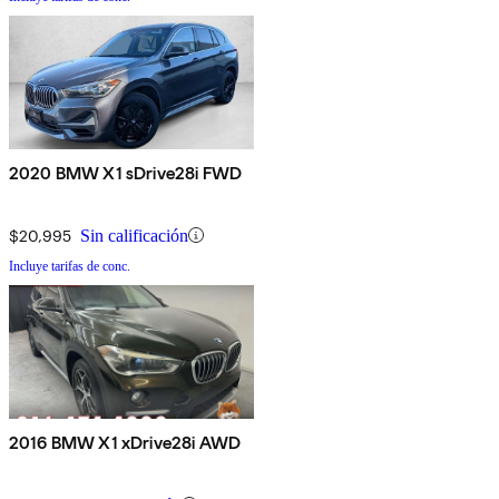
2020 BMW X1 sDrive28i FWD
$20,995
Sin calificación
Incluye tarifas de conc.
2016 BMW X1 xDrive28i AWD