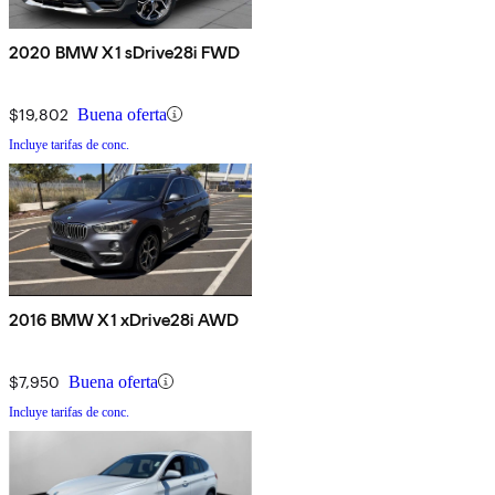
2020 BMW X1 sDrive28i FWD
$19,802
Buena oferta
Incluye tarifas de conc.
2016 BMW X1 xDrive28i AWD
$7,950
Buena oferta
Incluye tarifas de conc.