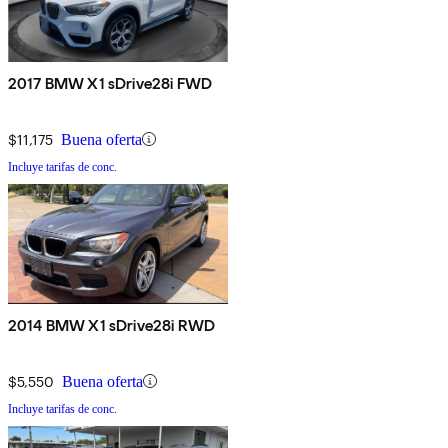
2017 BMW X1 sDrive28i FWD
$11,175
Buena oferta
Incluye tarifas de conc.
2014 BMW X1 sDrive28i RWD
$5,550
Buena oferta
Incluye tarifas de conc.