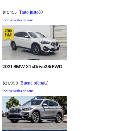
$10,155
Trato justo
Incluye tarifas de conc.
2021 BMW X1 sDrive28i FWD
$21,998
Buena oferta
Incluye tarifas de conc.