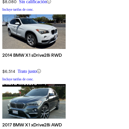
$8,080
Sin calificación
Incluye tarifas de conc.
2014 BMW X1 sDrive28i RWD
$6,514
Trato justo
Incluye tarifas de conc.
2017 BMW X1 xDrive28i AWD