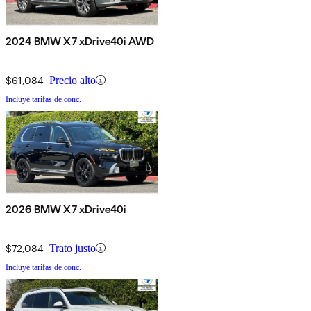
2024 BMW X7 xDrive40i AWD
$61,084
Precio alto
Incluye tarifas de conc.
2026 BMW X7 xDrive40i
$72,084
Trato justo
Incluye tarifas de conc.