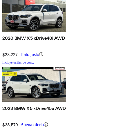
2020 BMW X5 xDrive40i AWD
$23,227
Trato justo
Incluye tarifas de conc.
2023 BMW X5 xDrive45e AWD
$38,579
Buena oferta