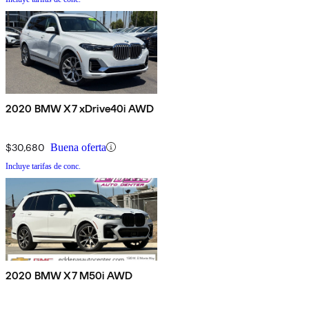
2020 BMW X7 xDrive40i AWD
$30,680
Buena oferta
Incluye tarifas de conc.
2020 BMW X7 M50i AWD