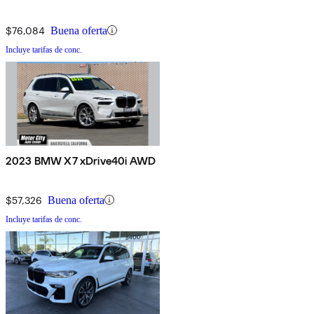
$76,084
Buena oferta
Incluye tarifas de conc.
2023 BMW X7 xDrive40i AWD
$57,326
Buena oferta
Incluye tarifas de conc.