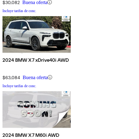
$30,082
Buena oferta
Incluye tarifas de conc.
2024 BMW X7 xDrive40i AWD
$63,084
Buena oferta
Incluye tarifas de conc.
2024 BMW X7 M60i AWD