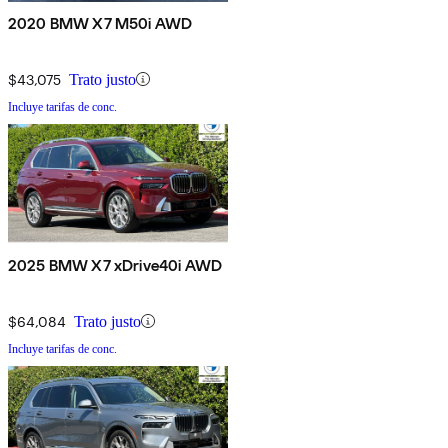
2020 BMW X7 M50i AWD
$43,075
Trato justo
Incluye tarifas de conc.
2025 BMW X7 xDrive40i AWD
$64,084
Trato justo
Incluye tarifas de conc.