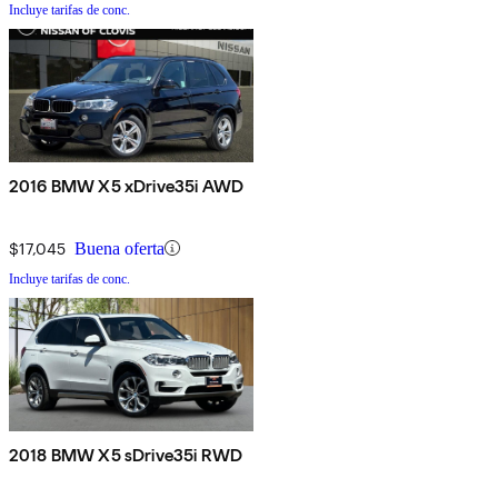
Incluye tarifas de conc.
2016 BMW X5 xDrive35i AWD
$17,045
Buena oferta
Incluye tarifas de conc.
2018 BMW X5 sDrive35i RWD