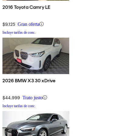
2016 Toyota Camry LE
$9,125
Gran oferta
Incluye tarifas de conc.
2026 BMW X3 30 xDrive
$44,999
Trato justo
Incluye tarifas de conc.