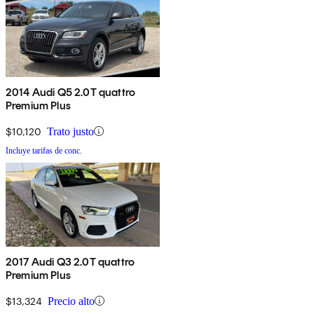
2014 Audi Q5 2.0T quattro
Premium Plus
$10,120
Trato justo
Incluye tarifas de conc.
2017 Audi Q3 2.0T quattro
Premium Plus
$13,324
Precio alto