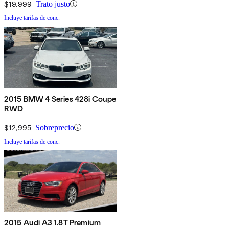
$19,999
Trato justo
Incluye tarifas de conc.
2015 BMW 4 Series 428i Coupe
RWD
$12,995
Sobreprecio
Incluye tarifas de conc.
2015 Audi A3 1.8T Premium