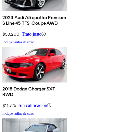
2023 Audi A5 quattro Premium
S Line 45 TFSI Coupe AWD
$30,200
Trato justo
Incluye tarifas de conc.
2018 Dodge Charger SXT
RWD
$11,725
Sin calificación
Incluye tarifas de conc.