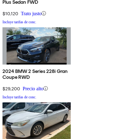
Plus Sedan FWD
$10,120
Trato justo
Incluye tarifas de conc.
2024 BMW 2 Series 228i Gran
Coupe RWD
$29,200
Precio alto
Incluye tarifas de conc.