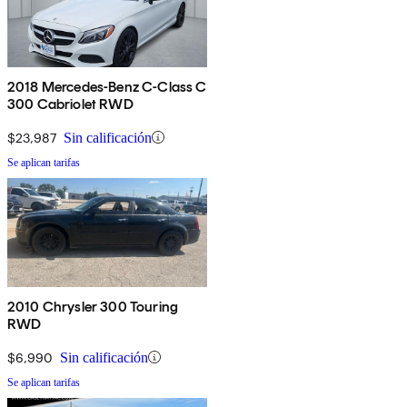
2018 Mercedes-Benz C-Class C
300 Cabriolet RWD
$23,987
Sin calificación
Se aplican tarifas
2010 Chrysler 300 Touring
RWD
$6,990
Sin calificación
Se aplican tarifas