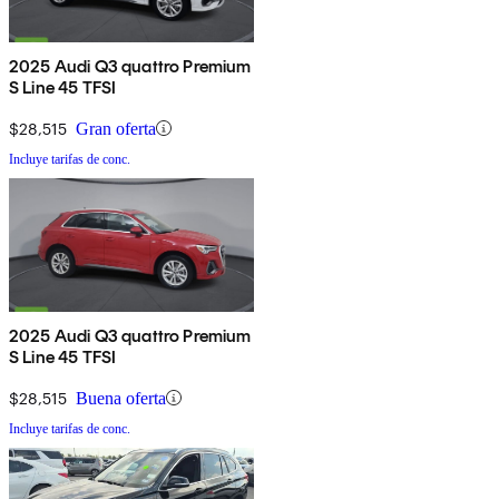
2025 Audi Q3 quattro Premium
S Line 45 TFSI
$28,515
Gran oferta
Incluye tarifas de conc.
2025 Audi Q3 quattro Premium
S Line 45 TFSI
$28,515
Buena oferta
Incluye tarifas de conc.