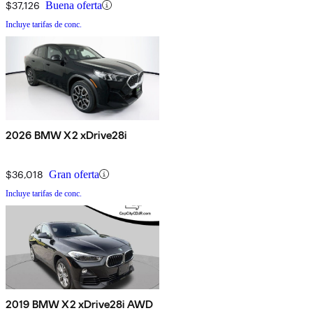
$37,126
Buena oferta
Incluye tarifas de conc.
2026 BMW X2 xDrive28i
$36,018
Gran oferta
Incluye tarifas de conc.
2019 BMW X2 xDrive28i AWD