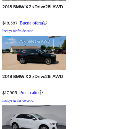
2018 BMW X2 xDrive28i AWD
$18,587
Buena oferta
Incluye tarifas de conc.
2018 BMW X2 xDrive28i AWD
$17,995
Precio alto
Incluye tarifas de conc.