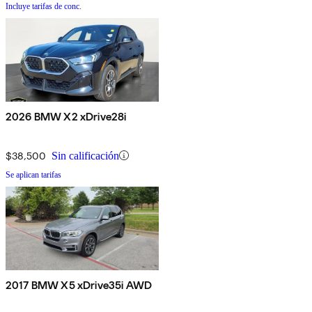
Incluye tarifas de conc.
2026 BMW X2 xDrive28i
$38,500
Sin calificación
Se aplican tarifas
2017 BMW X5 xDrive35i AWD