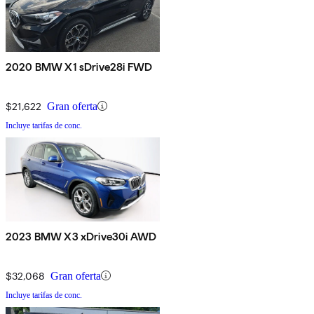
2020 BMW X1 sDrive28i FWD
$21,622
Gran oferta
Incluye tarifas de conc.
2023 BMW X3 xDrive30i AWD
$32,068
Gran oferta
Incluye tarifas de conc.