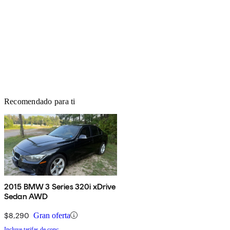
Recomendado para ti
2015 BMW 3 Series 320i xDrive
Sedan AWD
$8,290
Gran oferta
Incluye tarifas de conc.