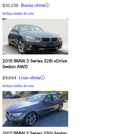
$32,239
Buena oferta
Incluye tarifas de conc.
2015 BMW 3 Series 328i xDrive
Sedan AWD
$9,694
Gran oferta
Incluye tarifas de conc.
2017 BMW 3 Series 330i Sedan