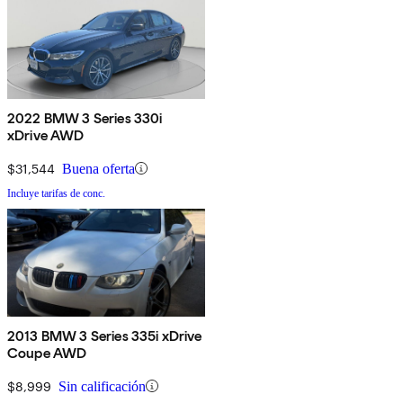
2022 BMW 3 Series 330i
xDrive AWD
$31,544
Buena oferta
Incluye tarifas de conc.
2013 BMW 3 Series 335i xDrive
Coupe AWD
$8,999
Sin calificación