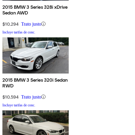
2015 BMW 3 Series 328i xDrive
Sedan AWD
$10,294
Trato justo
Incluye tarifas de conc.
2015 BMW 3 Series 320i Sedan
RWD
$10,594
Trato justo
Incluye tarifas de conc.