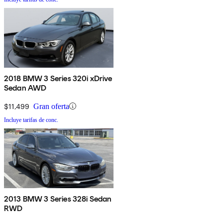
2018 BMW 3 Series 320i xDrive
Sedan AWD
$11,499
Gran oferta
Incluye tarifas de conc.
2013 BMW 3 Series 328i Sedan
RWD