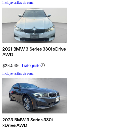
Incluye tarifas de conc.
2021 BMW 3 Series 330i xDrive
AWD
$28,549
Trato justo
Incluye tarifas de conc.
2023 BMW 3 Series 330i
xDrive AWD