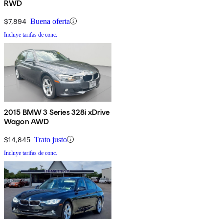
RWD
$7,894
Buena oferta
Incluye tarifas de conc.
2015 BMW 3 Series 328i xDrive
Wagon AWD
$14,845
Trato justo
Incluye tarifas de conc.