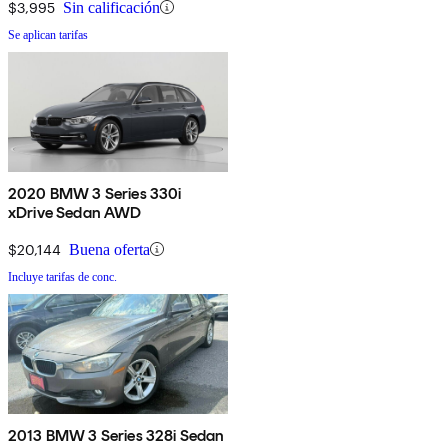
$3,995
Sin calificación
Se aplican tarifas
2020 BMW 3 Series 330i
xDrive Sedan AWD
$20,144
Buena oferta
Incluye tarifas de conc.
2013 BMW 3 Series 328i Sedan