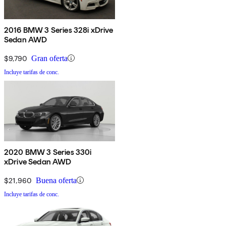
2016 BMW 3 Series 328i xDrive
Sedan AWD
$9,790
Gran oferta
Incluye tarifas de conc.
2020 BMW 3 Series 330i
xDrive Sedan AWD
$21,960
Buena oferta
Incluye tarifas de conc.