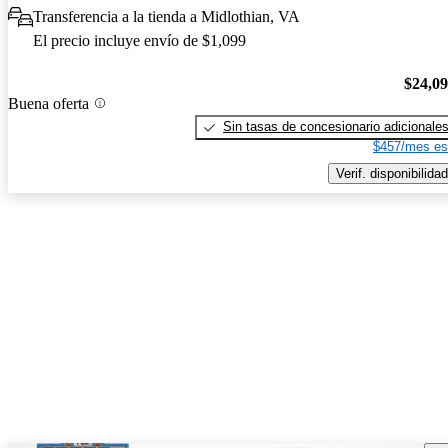
Transferencia a la tienda a Midlothian, VA
El precio incluye envío de $1,099
$24,0
Buena oferta
Sin tasas de concesionario adicionale
$457/mes es
Verif. disponibilidad