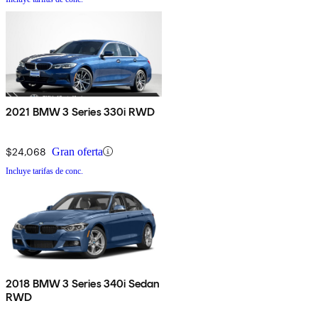
2021 BMW 3 Series 330i RWD
$24,068
Gran oferta
Incluye tarifas de conc.
2018 BMW 3 Series 340i Sedan
RWD