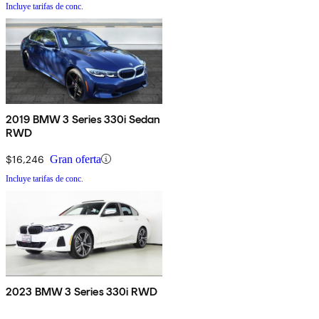
Incluye tarifas de conc.
2019 BMW 3 Series 330i Sedan
RWD
$16,246
Gran oferta
Incluye tarifas de conc.
2023 BMW 3 Series 330i RWD