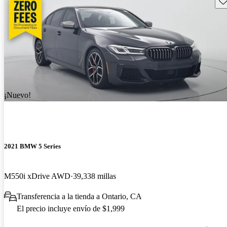
¡Nuevo!
2021 BMW 5 Series
M550i xDrive AWD
39,338 millas
Transferencia a la tienda a Ontario, CA
El precio incluye envío de $1,999