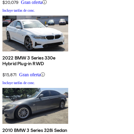
$20,079
Gran oferta
Incluye tarifas de conc.
2022 BMW 3 Series 330e
Hybrid Plug-in RWD
$15,871
Gran oferta
Incluye tarifas de conc.
2010 BMW 3 Series 328i Sedan