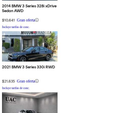
2014 BMW 3 Series 328i xDrive
Sedan AWD
$10,641
Gran oferta
Incluye tarifas de conc.
2021 BMW 3 Series 330i RWD
$21,635
Gran oferta
Incluye tarifas de conc.