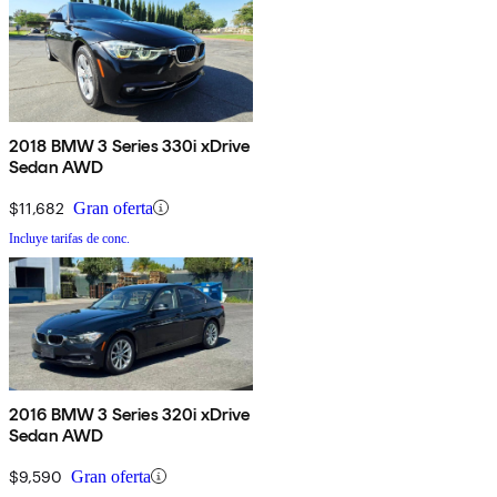
2018 BMW 3 Series 330i xDrive
Sedan AWD
$11,682
Gran oferta
Incluye tarifas de conc.
2016 BMW 3 Series 320i xDrive
Sedan AWD
$9,590
Gran oferta