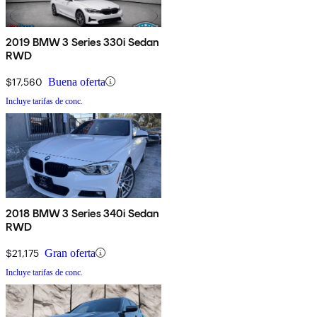
2019 BMW 3 Series 330i Sedan
RWD
$17,560
Buena oferta
Incluye tarifas de conc.
2018 BMW 3 Series 340i Sedan
RWD
$21,175
Gran oferta
Incluye tarifas de conc.