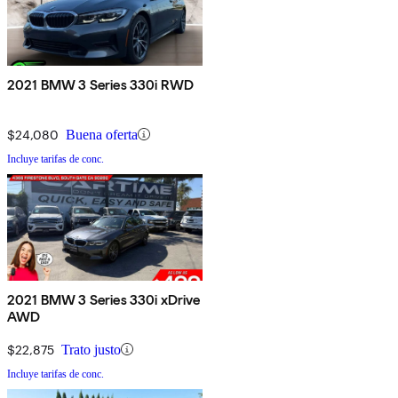
2021 BMW 3 Series 330i RWD
$24,080
Buena oferta
Incluye tarifas de conc.
2021 BMW 3 Series 330i xDrive
AWD
$22,875
Trato justo
Incluye tarifas de conc.