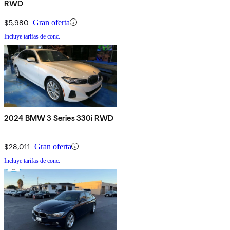
RWD
$5,980
Gran oferta
Incluye tarifas de conc.
2024 BMW 3 Series 330i RWD
$28,011
Gran oferta
Incluye tarifas de conc.