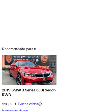
Recomendado para ti
2019 BMW 3 Series 330i Sedan
RWD
$20,580
Buena oferta
Incluye tarifas de conc.