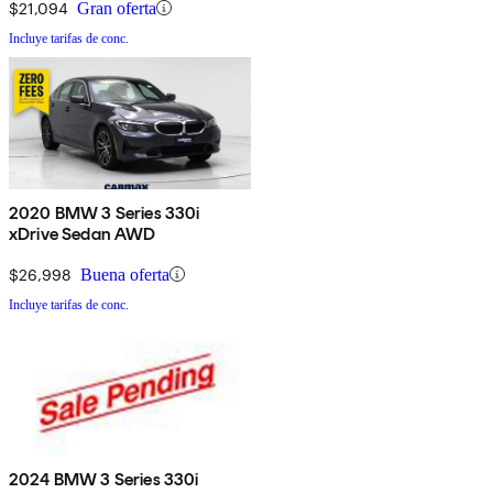
$21,094
Gran oferta
Incluye tarifas de conc.
2020 BMW 3 Series 330i
xDrive Sedan AWD
$26,998
Buena oferta
Incluye tarifas de conc.
2024 BMW 3 Series 330i