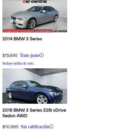
2014 BMW 3 Series
$15,695
Trato justo
Incluye tarifas de conc.
2016 BMW 3 Series 328i xDrive
Sedan AWD
$10,995
Sin calificación