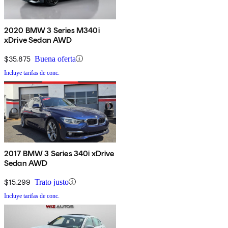
2020 BMW 3 Series M340i
xDrive Sedan AWD
$35,875
Buena oferta
Incluye tarifas de conc.
2017 BMW 3 Series 340i xDrive
Sedan AWD
$15,299
Trato justo
Incluye tarifas de conc.