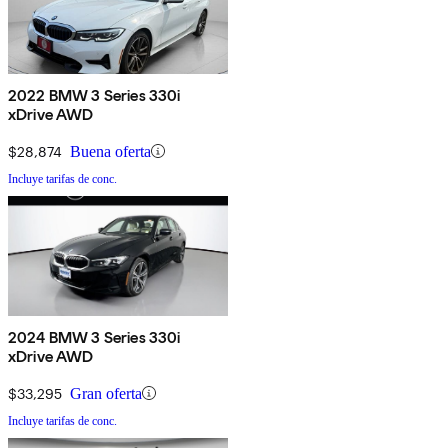
2022 BMW 3 Series 330i
xDrive AWD
$28,874
Buena oferta
Incluye tarifas de conc.
2024 BMW 3 Series 330i
xDrive AWD
$33,295
Gran oferta
Incluye tarifas de conc.