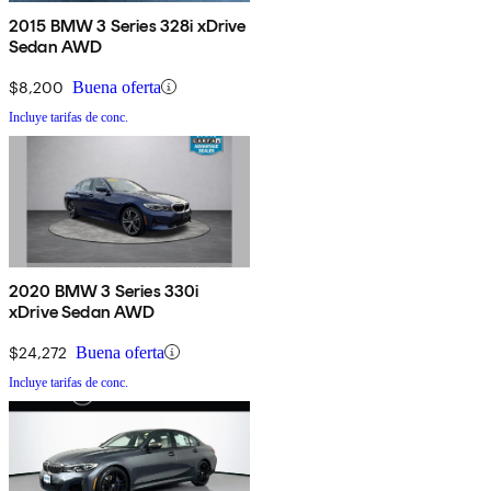
2015 BMW 3 Series 328i xDrive
Sedan AWD
$8,200
Buena oferta
Incluye tarifas de conc.
2020 BMW 3 Series 330i
xDrive Sedan AWD
$24,272
Buena oferta
Incluye tarifas de conc.