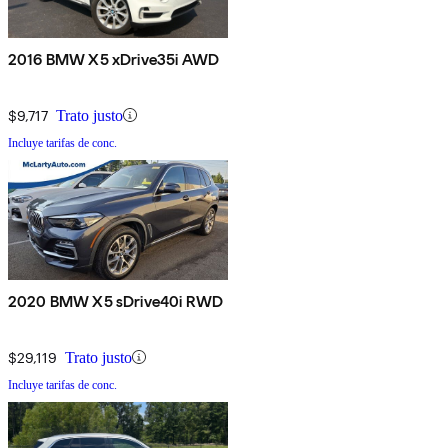
2016 BMW X5 xDrive35i AWD
$9,717
Trato justo
Incluye tarifas de conc.
2020 BMW X5 sDrive40i RWD
$29,119
Trato justo
Incluye tarifas de conc.