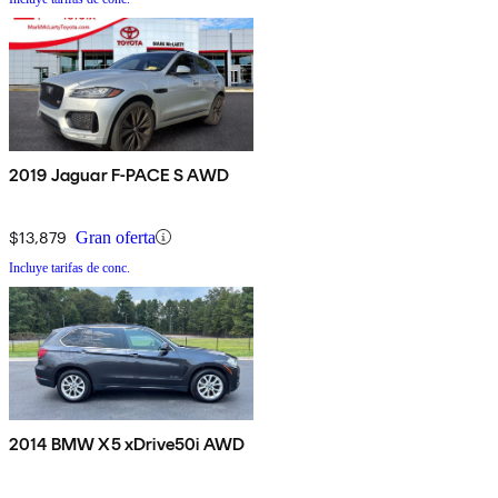
2019 Jaguar F-PACE S AWD
$13,879
Gran oferta
Incluye tarifas de conc.
2014 BMW X5 xDrive50i AWD