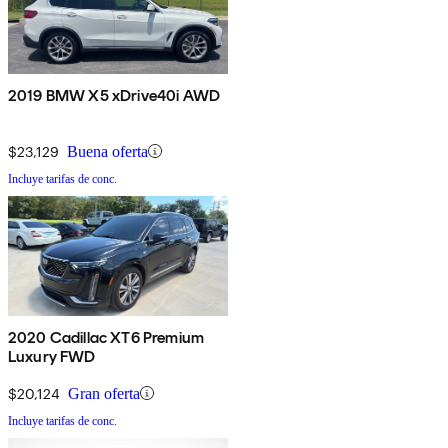
2019 BMW X5 xDrive40i AWD
$23,129
Buena oferta
Incluye tarifas de conc.
2020 Cadillac XT6 Premium
Luxury FWD
$20,124
Gran oferta
Incluye tarifas de conc.