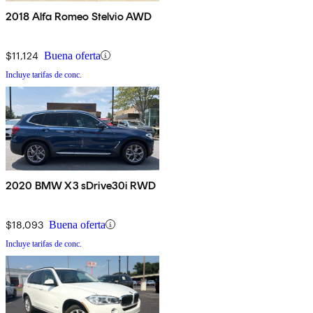
2018 Alfa Romeo Stelvio AWD
$11,124
Buena oferta
Incluye tarifas de conc.
2020 BMW X3 sDrive30i RWD
$18,093
Buena oferta
Incluye tarifas de conc.