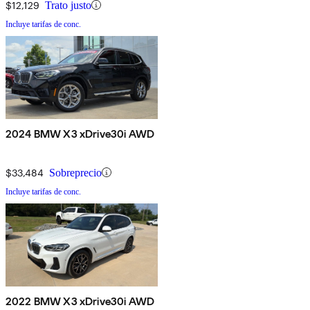
$12,129
Trato justo
Incluye tarifas de conc.
2024 BMW X3 xDrive30i AWD
$33,484
Sobreprecio
Incluye tarifas de conc.
2022 BMW X3 xDrive30i AWD