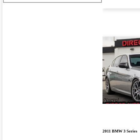
¡Nuevo!
2011 BMW 3 Series