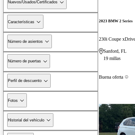
Nuevos/Usados/Certificados
2023 BMW 2 Series
Características
230i Coupe xDri
Número de asientos
Sanford, FL
19 millas
Número de puertas
Buena oferta
Perfil de descuento
Fotos
Historial del vehículo