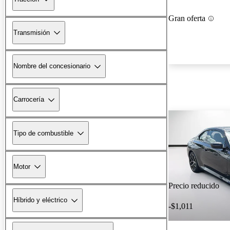
Gran oferta
Transmisión
Nombre del concesionario
Carrocería
Tipo de combustible
Motor
Precio reducido
Híbrido y eléctrico
-$1,011