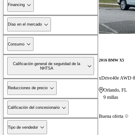
Financing
Días en el mercado
Consumo
2016 BMW X5
Calificación general de seguridad de la
NHTSA
xDrive40e AWD
8
Reducciones de precio
Orlando, FL
9 millas
Calificación del concesionario
Buena oferta
Tipo de vendedor