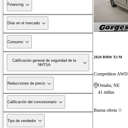
Financing
Días en el mercado
Consumo
2020 BMW X3 M
Calificación general de seguridad de la
NHTSA
Competition AWD
Reducciones de precio
Omaha, NE
41 millas
Calificación del concesionario
Buena oferta
Tipo de vendedor