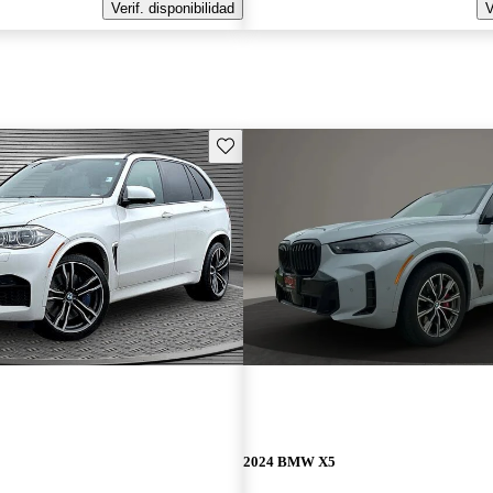
Verif. disponibilidad
V
Guarda este Aviso
2024 BMW X5