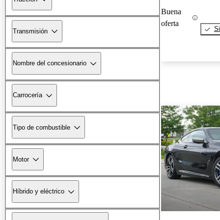
Buena
oferta
Si
Transmisión
Nombre del concesionario
Carrocería
Tipo de combustible
Motor
Híbrido y eléctrico