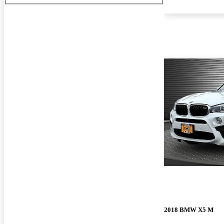
2018 BMW X5 M