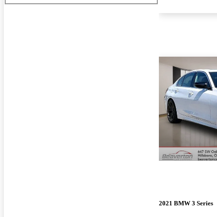
2021 BMW 3 Series