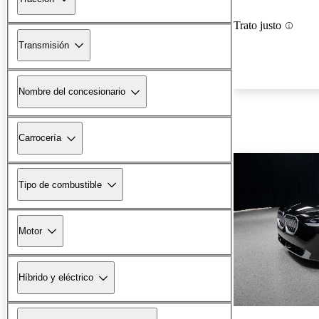
Trato justo
Transmisión
Nombre del concesionario
Carrocería
Tipo de combustible
Motor
Híbrido y eléctrico