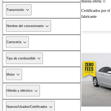
Buena oferta
Transmisión
Certificados por el
fabricante
Nombre del concesionario
Carrocería
Tipo de combustible
Motor
Híbrido y eléctrico
Nuevos/Usados/Certificados