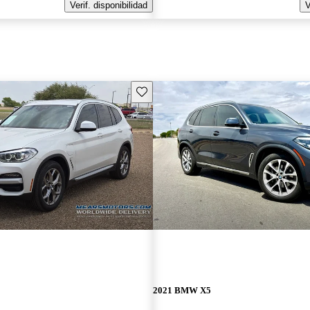
Verif. disponibilidad
V
Guarda este Aviso
2021 BMW X5