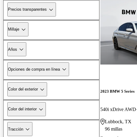
Precios transparentes
Millaje
Años
Opciones de compra en línea
Color del exterior
2023 BMW 5 Series
540i xDrive AWD
Color del interior
Lubbock, TX
96 millas
Tracción