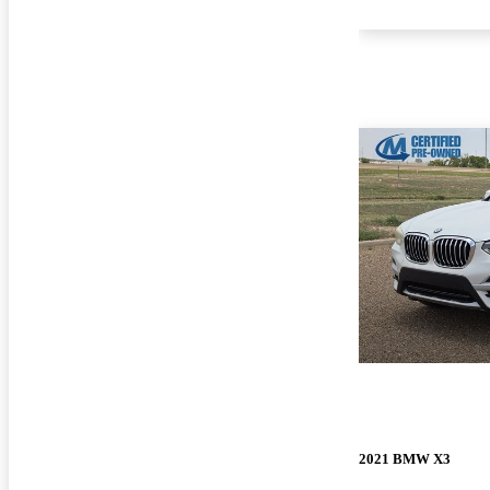
2021 BMW X3