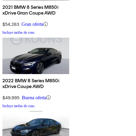
2021 BMW 8 Series M850i
xDrive Gran Coupe AWD
$54,263
Gran oferta
Incluye tarifas de conc.
2022 BMW 8 Series M850i
xDrive Coupe AWD
$49,995
Buena oferta
Incluye tarifas de conc.