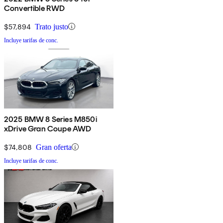
Convertible RWD
$57,894
Trato justo
Incluye tarifas de conc.
2025 BMW 8 Series M850i
xDrive Gran Coupe AWD
$74,808
Gran oferta
Incluye tarifas de conc.