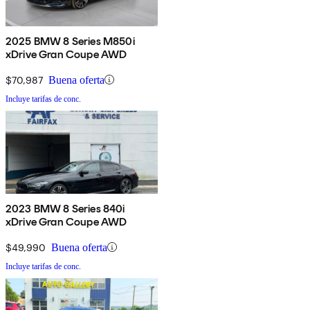
2025 BMW 8 Series M850i
xDrive Gran Coupe AWD
$70,987
Buena oferta
Incluye tarifas de conc.
2023 BMW 8 Series 840i
xDrive Gran Coupe AWD
$49,990
Buena oferta
Incluye tarifas de conc.