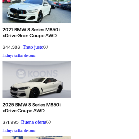
2021 BMW 8 Series M850i
xDrive Gran Coupe AWD
$44,386
Trato justo
Incluye tarifas de conc.
2025 BMW 8 Series M850i
xDrive Coupe AWD
$71,995
Buena oferta
Incluye tarifas de conc.