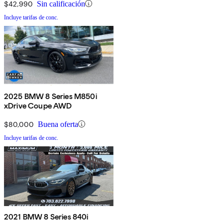
$42,990
Sin calificación
Incluye tarifas de conc.
2025 BMW 8 Series M850i
xDrive Coupe AWD
$80,000
Buena oferta
Incluye tarifas de conc.
2021 BMW 8 Series 840i