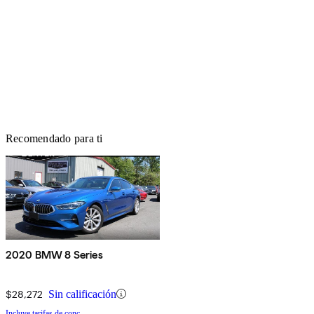
Recomendado para ti
2020 BMW 8 Series
$28,272
Sin calificación
Incluye tarifas de conc.