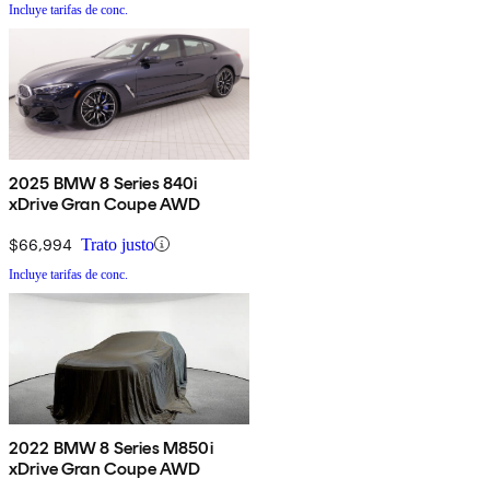
Incluye tarifas de conc.
2025 BMW 8 Series 840i
xDrive Gran Coupe AWD
$66,994
Trato justo
Incluye tarifas de conc.
2022 BMW 8 Series M850i
xDrive Gran Coupe AWD