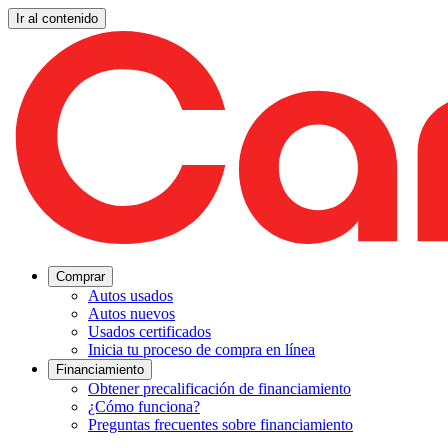
Ir al contenido
Comprar
Autos usados
Autos nuevos
Usados certificados
Inicia tu proceso de compra en línea
Financiamiento
Obtener precalificación de financiamiento
¿Cómo funciona?
Preguntas frecuentes sobre financiamiento