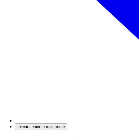
Iniciar sesión o registrarse