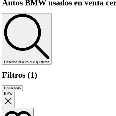
Autos BMW usados en venta cer
Describe el auto que quisieras
Filtros (1)
Borrar todo
BMW