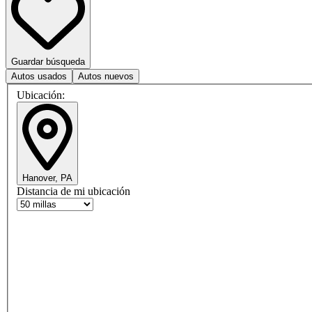
Guardar búsqueda
Autos usados
Autos nuevos
Ubicación:
Hanover, PA
Distancia de mi ubicación