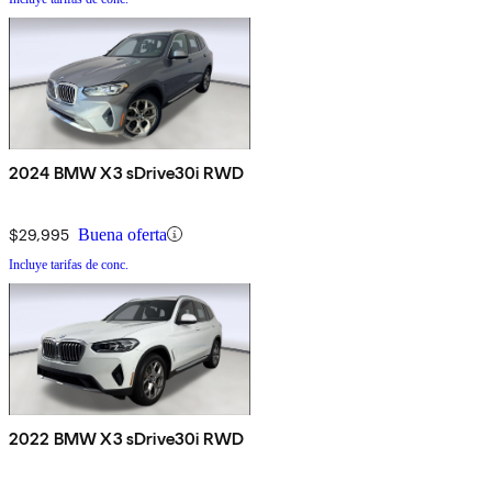
2024 BMW X3 sDrive30i RWD
$29,995
Buena oferta
Incluye tarifas de conc.
2022 BMW X3 sDrive30i RWD