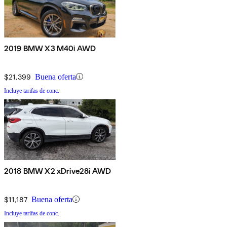
2019 BMW X3 M40i AWD
$21,399
Buena oferta
Incluye tarifas de conc.
2018 BMW X2 xDrive28i AWD
$11,187
Buena oferta
Incluye tarifas de conc.