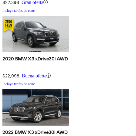
$22,396
Gran oferta
Incluye tarifas de conc.
2020 BMW X3 xDrive30i AWD
$22,998
Buena oferta
Incluye tarifas de conc.
2022 BMW X3 xDrive30i AWD