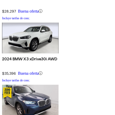
$28,297
Buena oferta
Incluye tarifas de conc.
2024 BMW X3 xDrive30i AWD
$35,396
Buena oferta
Incluye tarifas de conc.