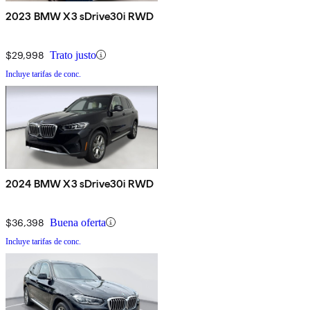
2023 BMW X3 sDrive30i RWD
$29,998
Trato justo
Incluye tarifas de conc.
2024 BMW X3 sDrive30i RWD
$36,398
Buena oferta
Incluye tarifas de conc.