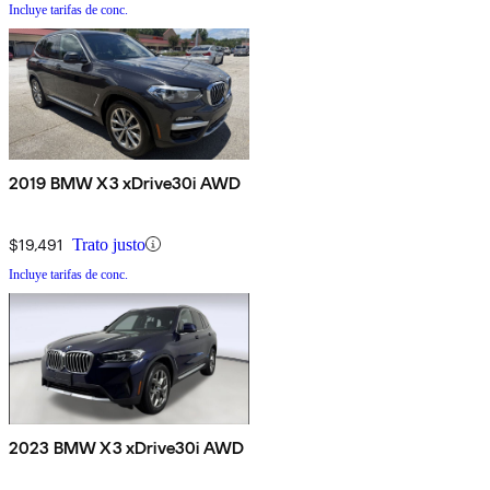
Incluye tarifas de conc.
2019 BMW X3 xDrive30i AWD
$19,491
Trato justo
Incluye tarifas de conc.
2023 BMW X3 xDrive30i AWD