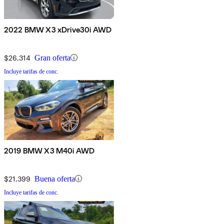
2022 BMW X3 xDrive30i AWD
$26,314
Gran oferta
Incluye tarifas de conc.
2019 BMW X3 M40i AWD
$21,399
Buena oferta
Incluye tarifas de conc.