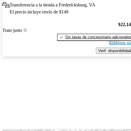
Transferencia a la tienda a Fredericksburg, VA
El precio incluye envío de $149
$22,1
Trato justo
Sin tasas de concesionario adicionale
$184/mes es
Verif. disponibilidad