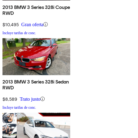
2013 BMW 3 Series 328i Coupe
RWD
$10,495
Gran oferta
Incluye tarifas de conc.
2013 BMW 3 Series 328i Sedan
RWD
$8,589
Trato justo
Incluye tarifas de conc.