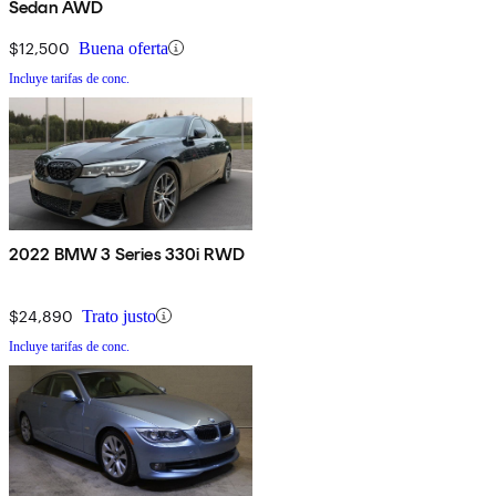
Sedan AWD
$12,500
Buena oferta
Incluye tarifas de conc.
2022 BMW 3 Series 330i RWD
$24,890
Trato justo
Incluye tarifas de conc.