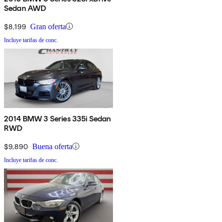
Sedan AWD
$8,199
Gran oferta
Incluye tarifas de conc.
2014 BMW 3 Series 335i Sedan
RWD
$9,890
Buena oferta
Incluye tarifas de conc.