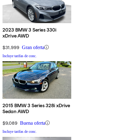
2023 BMW 3 Series 330i
xDrive AWD
$31,999
Gran oferta
Incluye tarifas de conc.
2015 BMW 3 Series 328i xDrive
Sedan AWD
$9,089
Buena oferta
Incluye tarifas de conc.