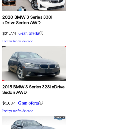
2020 BMW 3 Series 330i
xDrive Sedan AWD
$21,774
Gran oferta
Incluye tarifas de conc.
2015 BMW 3 Series 328i xDrive
Sedan AWD
$9,694
Gran oferta
Incluye tarifas de conc.