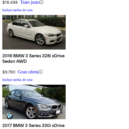
$18,498
Trato justo
Incluye tarifas de conc.
2016 BMW 3 Series 328i xDrive
Sedan AWD
$9,790
Gran oferta
Incluye tarifas de conc.
2017 BMW 3 Series 330i xDrive