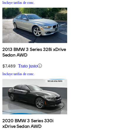
Incluye tarifas de conc.
2013 BMW 3 Series 328i xDrive
Sedan AWD
$7,489
Trato justo
Incluye tarifas de conc.
2020 BMW 3 Series 330i
xDrive Sedan AWD