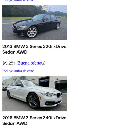
2013 BMW 3 Series 320i xDrive
Sedan AWD
$9,251
Buena oferta
Incluye tarifas de conc.
2016 BMW 3 Series 340i xDrive
Sedan AWD