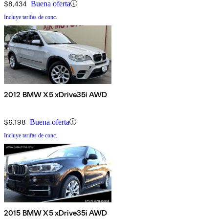
$8,434
Buena oferta
Incluye tarifas de conc.
2012 BMW X5 xDrive35i AWD
$6,198
Buena oferta
Incluye tarifas de conc.
2015 BMW X5 xDrive35i AWD