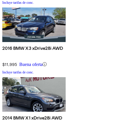
Incluye tarifas de conc.
2016 BMW X3 xDrive28i AWD
$11,995
Buena oferta
Incluye tarifas de conc.
2014 BMW X1 xDrive28i AWD