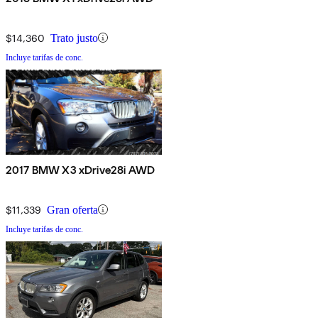
$14,360
Trato justo
Incluye tarifas de conc.
2017 BMW X3 xDrive28i AWD
$11,339
Gran oferta
Incluye tarifas de conc.