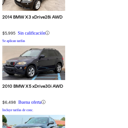
2014 BMW X3 xDrive28i AWD
$5,995
Sin calificación
Se aplican tarifas
2010 BMW X5 xDrive30i AWD
$6,498
Buena oferta
Incluye tarifas de conc.