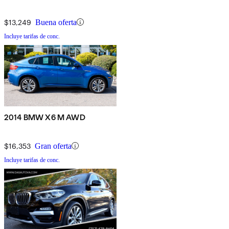
$13,249
Buena oferta
Incluye tarifas de conc.
2014 BMW X6 M AWD
$16,353
Gran oferta
Incluye tarifas de conc.