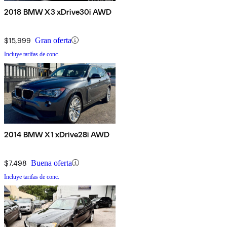
2018 BMW X3 xDrive30i AWD
$15,999
Gran oferta
Incluye tarifas de conc.
2014 BMW X1 xDrive28i AWD
$7,498
Buena oferta
Incluye tarifas de conc.