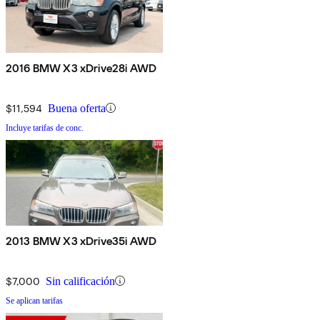
2016 BMW X3 xDrive28i AWD
$11,594
Buena oferta
Incluye tarifas de conc.
2013 BMW X3 xDrive35i AWD
$7,000
Sin calificación
Se aplican tarifas