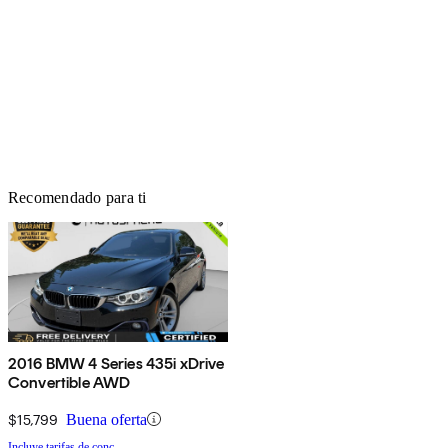
Recomendado para ti
2016 BMW 4 Series 435i xDrive
Convertible AWD
$15,799
Buena oferta
Incluye tarifas de conc.