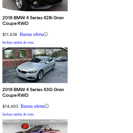
2016 BMW 4 Series 428i Gran
Coupe RWD
$11,438
Buena oferta
Incluye tarifas de conc.
2019 BMW 4 Series 430i Gran
Coupe RWD
$14,493
Buena oferta
Incluye tarifas de conc.