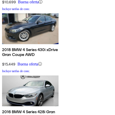
$10,699
Buena oferta
Incluye tarifas de conc.
2018 BMW 4 Series 430i xDrive
Gran Coupe AWD
$15,449
Buena oferta
Incluye tarifas de conc.
2016 BMW 4 Series 428i Gran