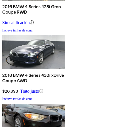
2016 BMW 4 Series 428i Gran
Coupe RWD
Sin calificación
Incluye tarifas de conc.
2018 BMW 4 Series 430i xDrive
Coupe AWD
$20,693
Trato justo
Incluye tarifas de conc.