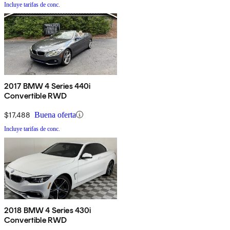
Incluye tarifas de conc.
2017 BMW 4 Series 440i
Convertible RWD
$17,488
Buena oferta
Incluye tarifas de conc.
2018 BMW 4 Series 430i
Convertible RWD