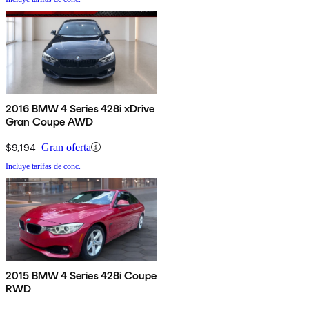
2016 BMW 4 Series 428i xDrive
Gran Coupe AWD
$9,194
Gran oferta
Incluye tarifas de conc.
2015 BMW 4 Series 428i Coupe
RWD