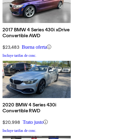
2017 BMW 4 Series 430i xDrive
Convertible AWD
$23,483
Buena oferta
Incluye tarifas de conc.
2020 BMW 4 Series 430i
Convertible RWD
$20,998
Trato justo
Incluye tarifas de conc.