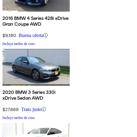
2016 BMW 4 Series 428i xDrive
Gran Coupe AWD
$9,180
Buena oferta
Incluye tarifas de conc.
2020 BMW 3 Series 330i
xDrive Sedan AWD
$27,669
Trato justo
Incluye tarifas de conc.