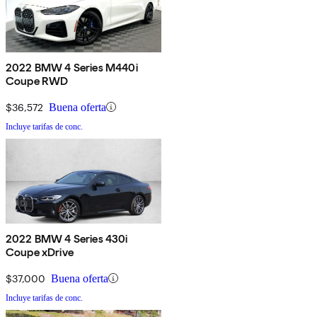
2022 BMW 4 Series M440i
Coupe RWD
$36,572
Buena oferta
Incluye tarifas de conc.
2022 BMW 4 Series 430i
Coupe xDrive
$37,000
Buena oferta
Incluye tarifas de conc.