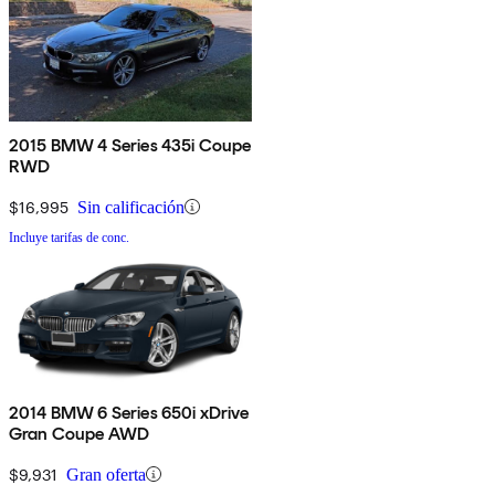
2015 BMW 4 Series 435i Coupe
RWD
$16,995
Sin calificación
Incluye tarifas de conc.
2014 BMW 6 Series 650i xDrive
Gran Coupe AWD
$9,931
Gran oferta