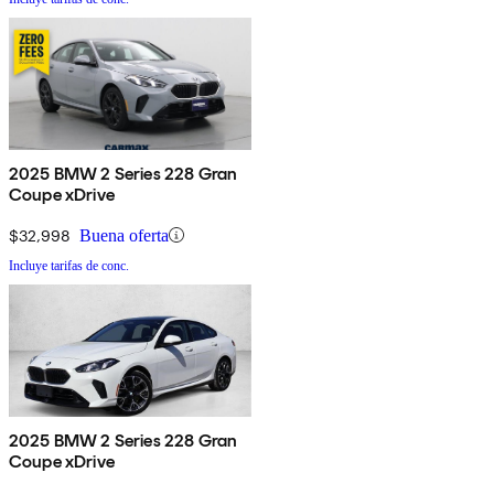
2025 BMW 2 Series 228 Gran
Coupe xDrive
$32,998
Buena oferta
Incluye tarifas de conc.
2025 BMW 2 Series 228 Gran
Coupe xDrive