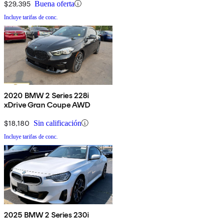
$29,395
Buena oferta
Incluye tarifas de conc.
2020 BMW 2 Series 228i
xDrive Gran Coupe AWD
$18,180
Sin calificación
Incluye tarifas de conc.
2025 BMW 2 Series 230i