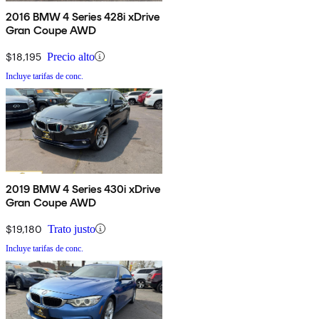
2016 BMW 4 Series 428i xDrive
Gran Coupe AWD
$18,195
Precio alto
Incluye tarifas de conc.
2019 BMW 4 Series 430i xDrive
Gran Coupe AWD
$19,180
Trato justo
Incluye tarifas de conc.