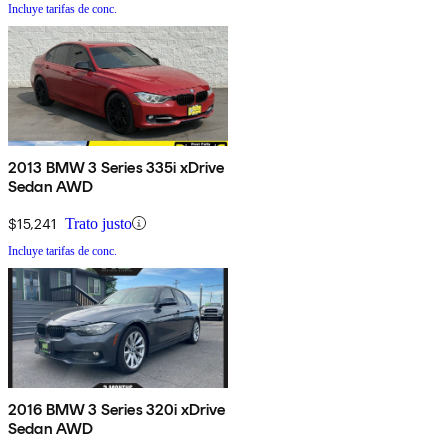
Incluye tarifas de conc.
2013 BMW 3 Series 335i xDrive
Sedan AWD
$15,241
Trato justo
Incluye tarifas de conc.
2016 BMW 3 Series 320i xDrive
Sedan AWD