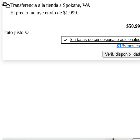
Transferencia a la tienda a Spokane, WA
El precio incluye envío de $1,999
$50,9
Trato justo
Sin tasas de concesionario adicionale
$975/mes es
Verif. disponibilidad