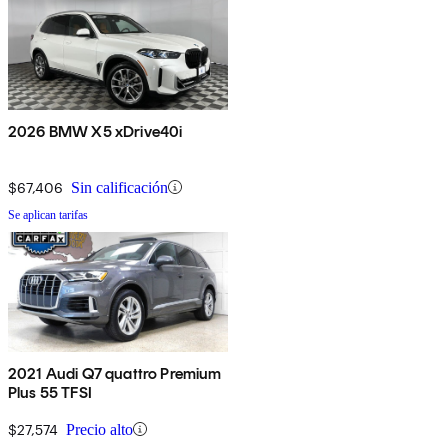
2026 BMW X5 xDrive40i
$67,406
Sin calificación
Se aplican tarifas
2021 Audi Q7 quattro Premium
Plus 55 TFSI
$27,574
Precio alto