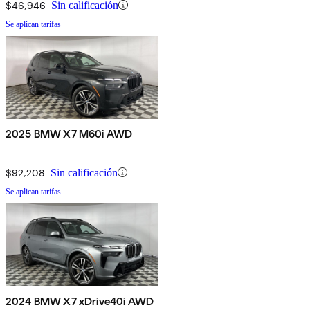
$46,946
Sin calificación
Se aplican tarifas
2025 BMW X7 M60i AWD
$92,208
Sin calificación
Se aplican tarifas
2024 BMW X7 xDrive40i AWD