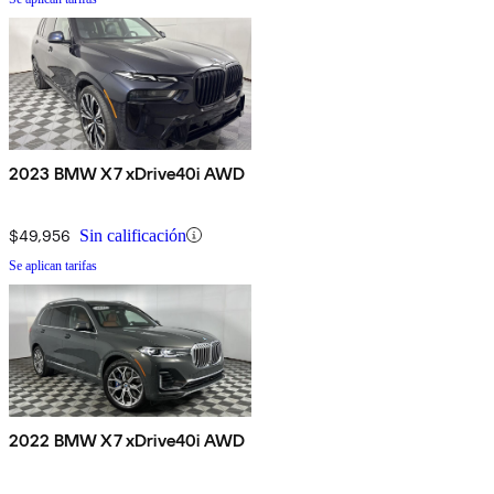
2023 BMW X7 xDrive40i AWD
$49,956
Sin calificación
Se aplican tarifas
2022 BMW X7 xDrive40i AWD