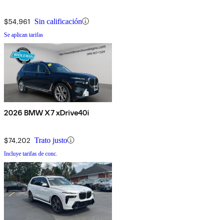
$54,961
Sin calificación
Se aplican tarifas
2026 BMW X7 xDrive40i
$74,202
Trato justo
Incluye tarifas de conc.