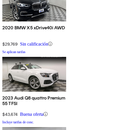
2020 BMW X5 xDrive40i AWD
$29,769
Sin calificación
Se aplican tarifas
2023 Audi Q8 quattro Premium
55 TFSI
$43,674
Buena oferta
Incluye tarifas de conc.