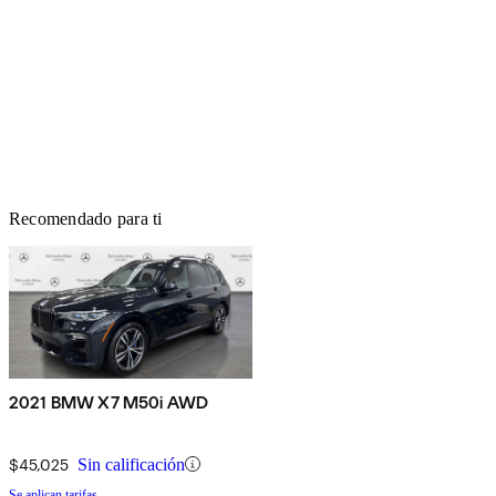
Recomendado para ti
2021 BMW X7 M50i AWD
$45,025
Sin calificación
Se aplican tarifas