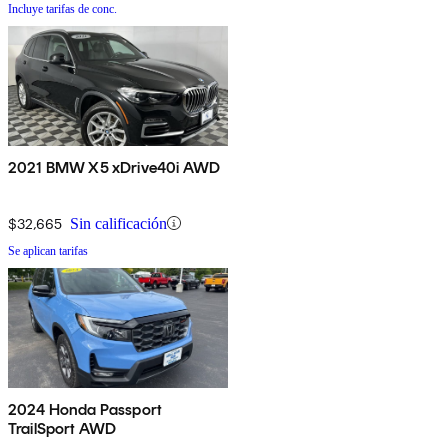
Incluye tarifas de conc.
2021 BMW X5 xDrive40i AWD
$32,665
Sin calificación
Se aplican tarifas
2024 Honda Passport
TrailSport AWD