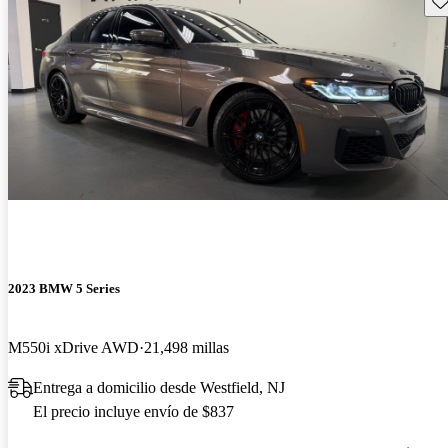
2023 BMW 5 Series
M550i xDrive AWD
21,498 millas
Entrega a domicilio desde Westfield, NJ
El precio incluye envío de $837