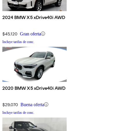
2024 BMW X5 xDrive40i AWD
$45,120
Gran oferta
Incluye tarifas de conc.
2020 BMW X5 xDrive40i AWD
$29,070
Buena oferta
Incluye tarifas de conc.