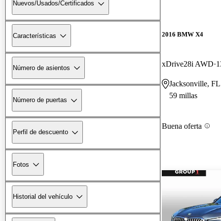
Nuevos/Usados/Certificados
2016 BMW X4
Características
xDrive28i AWD
1
Número de asientos
Jacksonville, FL
59 millas
Número de puertas
Buena oferta
Perfil de descuento
Fotos
Historial del vehículo