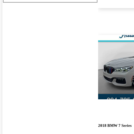
2018 BMW 7 Series