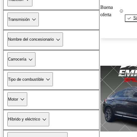
Buena
oferta
Si
Transmisión
Nombre del concesionario
Carrocería
Tipo de combustible
Motor
Híbrido y eléctrico