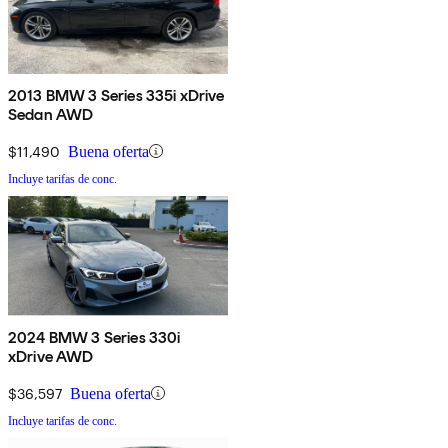
2013 BMW 3 Series 335i xDrive
Sedan AWD
$11,490
Buena oferta
Incluye tarifas de conc.
2024 BMW 3 Series 330i
xDrive AWD
$36,597
Buena oferta
Incluye tarifas de conc.