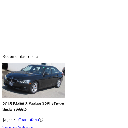
Recomendado para ti
2015 BMW 3 Series 328i xDrive
Sedan AWD
$6,494
Gran oferta
Incluye tarifas de conc.