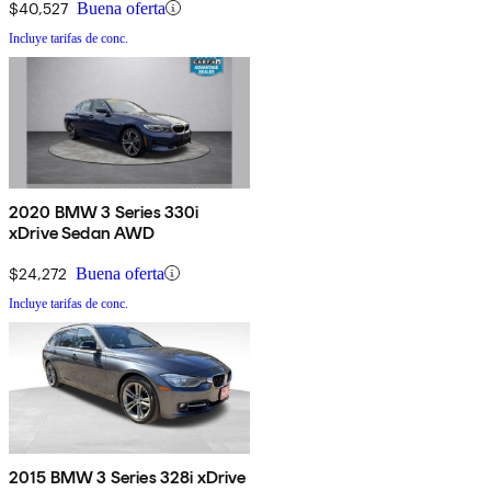
$40,527
Buena oferta
Incluye tarifas de conc.
2020 BMW 3 Series 330i
xDrive Sedan AWD
$24,272
Buena oferta
Incluye tarifas de conc.
2015 BMW 3 Series 328i xDrive