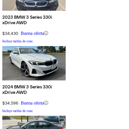
2023 BMW 3 Series 330i
xDrive AWD
$34,430
Buena oferta
Incluye tarifas de conc.
2024 BMW 3 Series 330i
xDrive AWD
$34,596
Buena oferta
Incluye tarifas de conc.