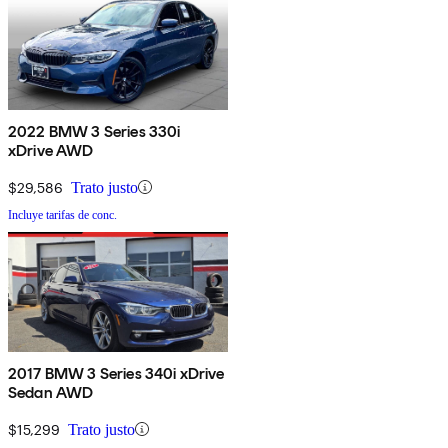
2022 BMW 3 Series 330i
xDrive AWD
$29,586
Trato justo
Incluye tarifas de conc.
2017 BMW 3 Series 340i xDrive
Sedan AWD
$15,299
Trato justo