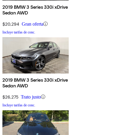
2019 BMW 3 Series 330i xDrive
Sedan AWD
$20,294
Gran oferta
Incluye tarifas de conc.
2019 BMW 3 Series 330i xDrive
Sedan AWD
$26,275
Trato justo
Incluye tarifas de conc.