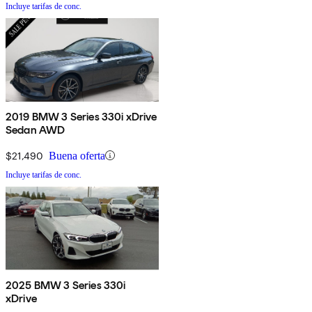
Incluye tarifas de conc.
2019 BMW 3 Series 330i xDrive
Sedan AWD
$21,490
Buena oferta
Incluye tarifas de conc.
2025 BMW 3 Series 330i
xDrive