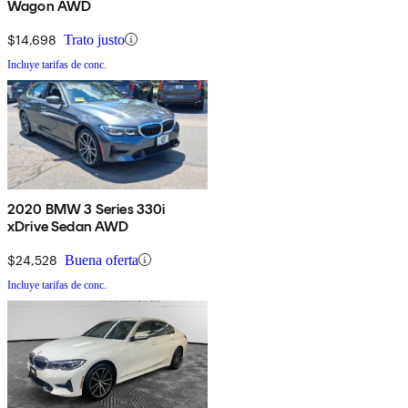
Wagon AWD
$14,698
Trato justo
Incluye tarifas de conc.
2020 BMW 3 Series 330i
xDrive Sedan AWD
$24,528
Buena oferta
Incluye tarifas de conc.