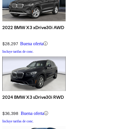
2022 BMW X3 xDrive30i AWD
$28,297
Buena oferta
Incluye tarifas de conc.
2024 BMW X3 sDrive30i RWD
$36,398
Buena oferta
Incluye tarifas de conc.