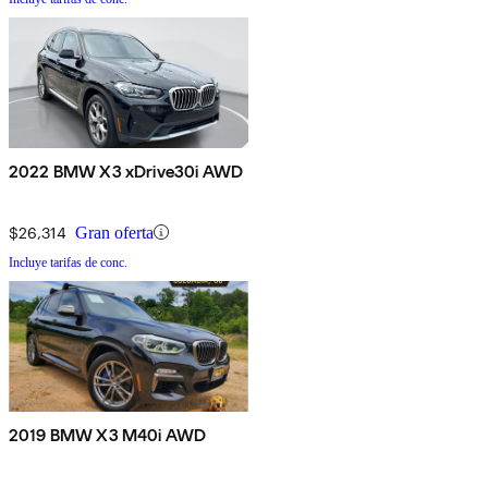
2022 BMW X3 xDrive30i AWD
$26,314
Gran oferta
Incluye tarifas de conc.
2019 BMW X3 M40i AWD