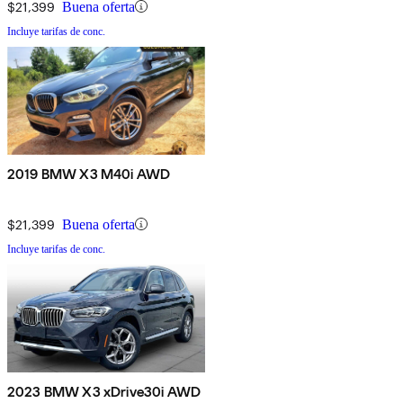
$21,399
Buena oferta
Incluye tarifas de conc.
2019 BMW X3 M40i AWD
$21,399
Buena oferta
Incluye tarifas de conc.
2023 BMW X3 xDrive30i AWD