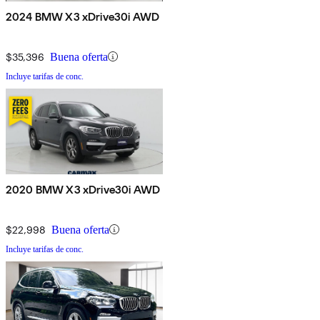
2024 BMW X3 xDrive30i AWD
$35,396
Buena oferta
Incluye tarifas de conc.
2020 BMW X3 xDrive30i AWD
$22,998
Buena oferta
Incluye tarifas de conc.