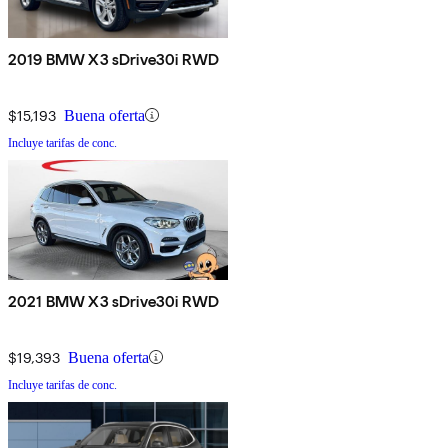
2019 BMW X3 sDrive30i RWD
$15,193
Buena oferta
Incluye tarifas de conc.
2021 BMW X3 sDrive30i RWD
$19,393
Buena oferta
Incluye tarifas de conc.