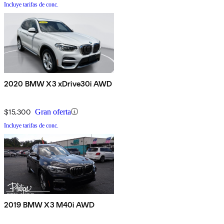
Incluye tarifas de conc.
2020 BMW X3 xDrive30i AWD
$15,300
Gran oferta
Incluye tarifas de conc.
2019 BMW X3 M40i AWD