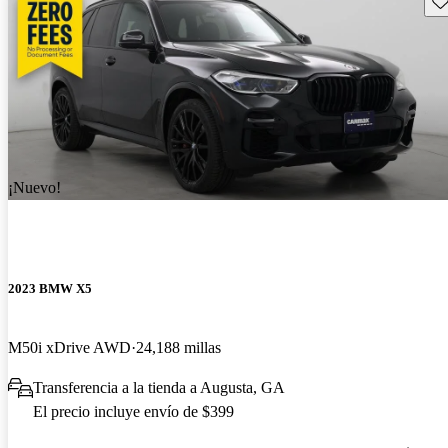
¡Nuevo!
2023 BMW X5
M50i xDrive AWD
24,188 millas
Transferencia a la tienda a Augusta, GA
El precio incluye envío de $399