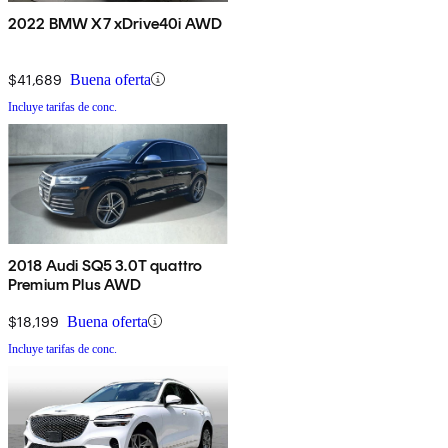
2022 BMW X7 xDrive40i AWD
$41,689
Buena oferta
Incluye tarifas de conc.
2018 Audi SQ5 3.0T quattro
Premium Plus AWD
$18,199
Buena oferta
Incluye tarifas de conc.