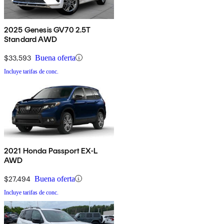
2025 Genesis GV70 2.5T
Standard AWD
$33,593
Buena oferta
Incluye tarifas de conc.
2021 Honda Passport EX-L
AWD
$27,494
Buena oferta
Incluye tarifas de conc.