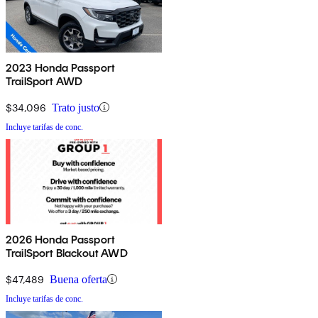
2023 Honda Passport
TrailSport AWD
$34,096
Trato justo
Incluye tarifas de conc.
2026 Honda Passport
TrailSport Blackout AWD
$47,489
Buena oferta
Incluye tarifas de conc.