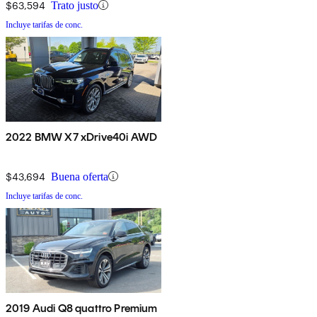
$63,594
Trato justo
Incluye tarifas de conc.
2022 BMW X7 xDrive40i AWD
$43,694
Buena oferta
Incluye tarifas de conc.
2019 Audi Q8 quattro Premium