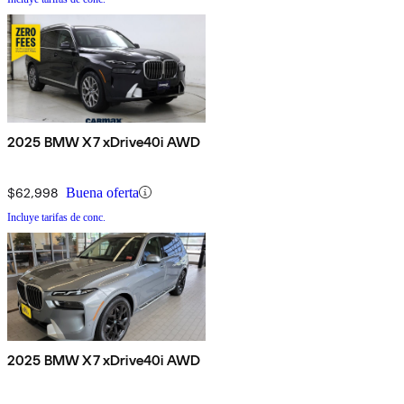
2025 BMW X7 xDrive40i AWD
$62,998
Buena oferta
Incluye tarifas de conc.
2025 BMW X7 xDrive40i AWD