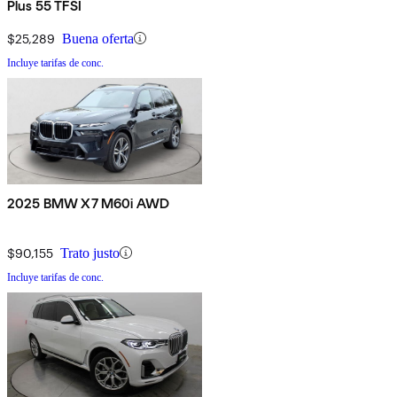
Plus 55 TFSI
$25,289
Buena oferta
Incluye tarifas de conc.
2025 BMW X7 M60i AWD
$90,155
Trato justo
Incluye tarifas de conc.