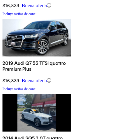
$16,839
Buena oferta
Incluye tarifas de conc.
2019 Audi Q7 55 TFSI quattro
Premium Plus
$16,839
Buena oferta
Incluye tarifas de conc.
2014 Audi SQ5 3.0T quattro