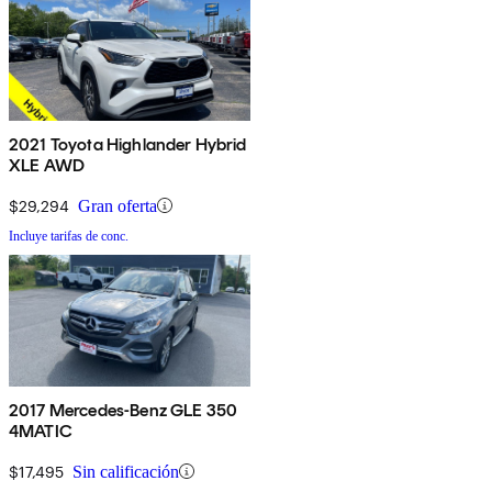
2021 Toyota Highlander Hybrid
XLE AWD
$29,294
Gran oferta
Incluye tarifas de conc.
2017 Mercedes-Benz GLE 350
4MATIC
$17,495
Sin calificación