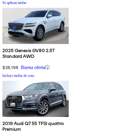
Se aplican tarifas
2025 Genesis GV80 2.5T
Standard AWD
$38,198
Buena oferta
Incluye tarifas de conc.
2019 Audi Q7 55 TFSI quattro
Premium