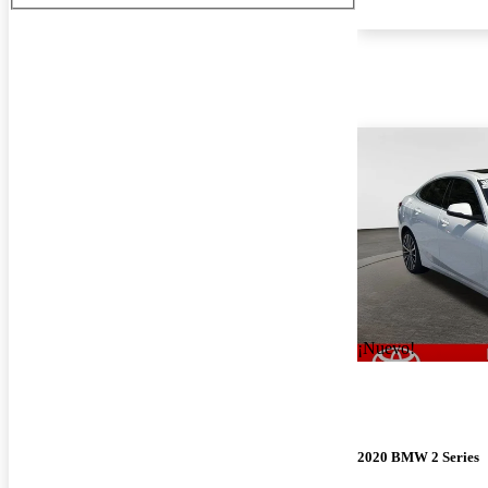
¡Nuevo!
2020 BMW 2 Series