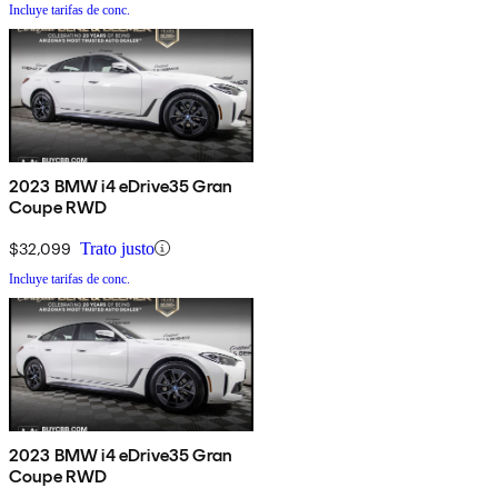
Incluye tarifas de conc.
2023 BMW i4 eDrive35 Gran
Coupe RWD
$32,099
Trato justo
Incluye tarifas de conc.
2023 BMW i4 eDrive35 Gran
Coupe RWD