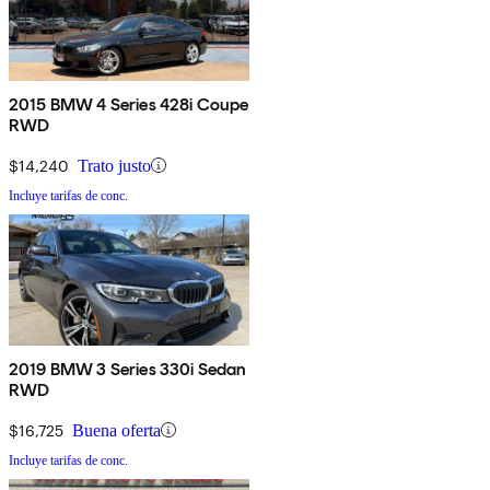
2015 BMW 4 Series 428i Coupe
RWD
$14,240
Trato justo
Incluye tarifas de conc.
2019 BMW 3 Series 330i Sedan
RWD
$16,725
Buena oferta
Incluye tarifas de conc.