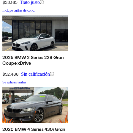
$33,165
Trato justo
Incluye tarifas de conc.
2025 BMW 2 Series 228 Gran
Coupe xDrive
$32,468
Sin calificación
Se aplican tarifas
2020 BMW 4 Series 430i Gran