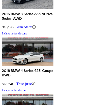
2015 BMW 3 Series 335i xDrive
Sedan AWD
$10,195
Gran oferta
Incluye tarifas de conc.
2016 BMW 4 Series 428i Coupe
RWD
$13,240
Trato justo
Incluye tarifas de conc.