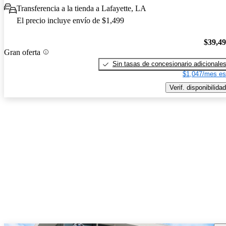
Transferencia a la tienda a Lafayette, LA
El precio incluye envío de $1,499
$39,4
Gran oferta
Sin tasas de concesionario adicionale
$1,047/mes es
Verif. disponibilidad