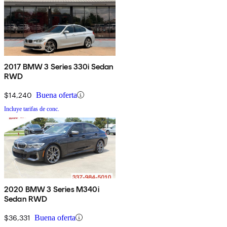
2017 BMW 3 Series 330i Sedan
RWD
$14,240
Buena oferta
Incluye tarifas de conc.
2020 BMW 3 Series M340i
Sedan RWD
$36,331
Buena oferta