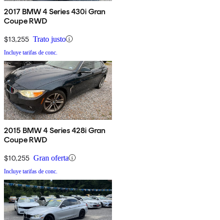
2017 BMW 4 Series 430i Gran
Coupe RWD
$13,255
Trato justo
Incluye tarifas de conc.
2015 BMW 4 Series 428i Gran
Coupe RWD
$10,255
Gran oferta
Incluye tarifas de conc.