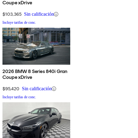
Coupe xDrive
$103,365
Sin calificación
Incluye tarifas de conc.
2026 BMW 8 Series 840i Gran
Coupe xDrive
$95,420
Sin calificación
Incluye tarifas de conc.