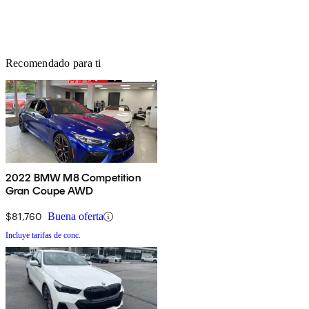
Recomendado para ti
2022 BMW M8 Competition
Gran Coupe AWD
$81,760
Buena oferta
Incluye tarifas de conc.