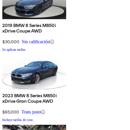
2019 BMW 8 Series M850i
xDrive Coupe AWD
$30,000
Sin calificación
Se aplican tarifas
2023 BMW 8 Series M850i
xDrive Gran Coupe AWD
$65,000
Trato justo
Incluye tarifas de conc.