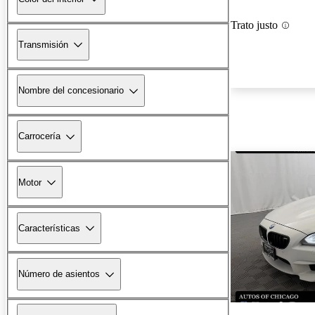
Trato justo
Transmisión
Nombre del concesionario
Carrocería
Motor
Características
Número de asientos