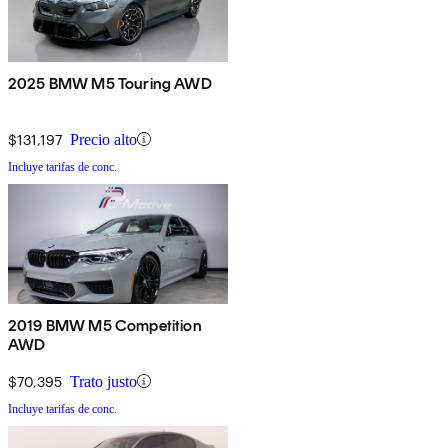
2025 BMW M5 Touring AWD
$131,197
Precio alto
Incluye tarifas de conc.
2019 BMW M5 Competition
AWD
$70,395
Trato justo
Incluye tarifas de conc.