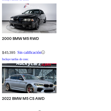
2000 BMW M5 RWD
$45,395
Sin calificación
Incluye tarifas de conc.
2022 BMW M5 CS AWD