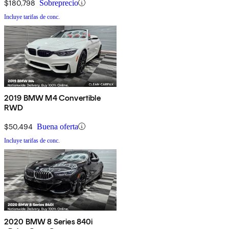
$180,798
Sobreprecio
Incluye tarifas de conc.
2019 BMW M4 Convertible
RWD
$50,494
Buena oferta
Incluye tarifas de conc.
2020 BMW 8 Series 840i