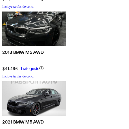
Incluye tarifas de conc.
2018 BMW M5 AWD
$41,496
Trato justo
Incluye tarifas de conc.
2021 BMW M5 AWD