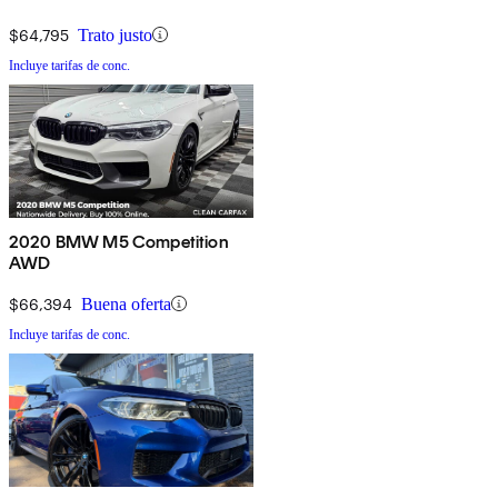
$64,795
Trato justo
Incluye tarifas de conc.
2020 BMW M5 Competition
AWD
$66,394
Buena oferta
Incluye tarifas de conc.