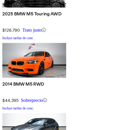
2025 BMW M5 Touring AWD
$126,790
Trato justo
Incluye tarifas de conc.
2014 BMW M5 RWD
$44,395
Sobreprecio
Incluye tarifas de conc.