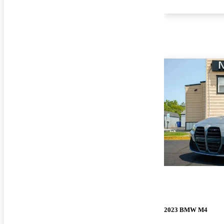
2023 BMW M4