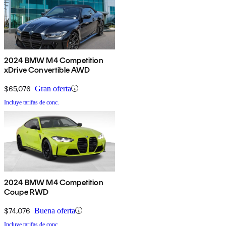
2024 BMW M4 Competition
xDrive Convertible AWD
$65,076
Gran oferta
Incluye tarifas de conc.
2024 BMW M4 Competition
Coupe RWD
$74,076
Buena oferta
Incluye tarifas de conc.