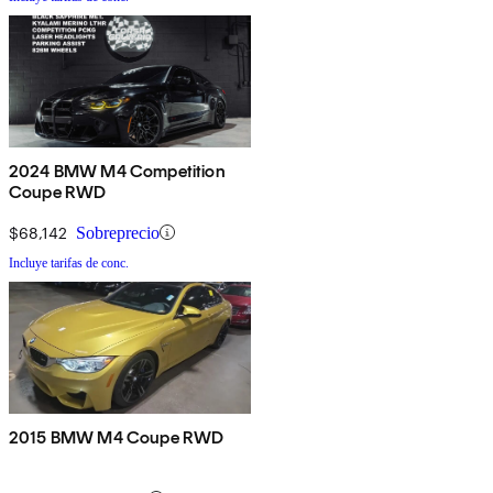
2024 BMW M4 Competition
Coupe RWD
$68,142
Sobreprecio
Incluye tarifas de conc.
2015 BMW M4 Coupe RWD