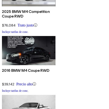
2025 BMW M4 Competition
Coupe RWD
$76,084
Trato justo
Incluye tarifas de conc.
2016 BMW M4 Coupe RWD
$39,142
Precio alto
Incluye tarifas de conc.