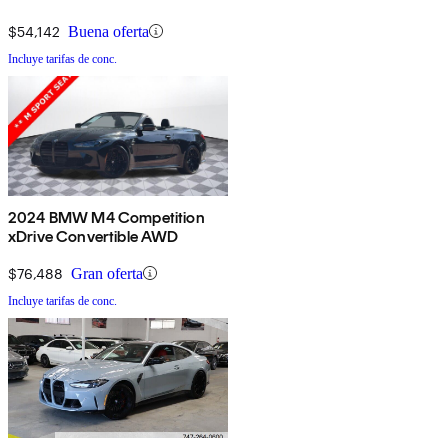
$54,142
Buena oferta
Incluye tarifas de conc.
2024 BMW M4 Competition
xDrive Convertible AWD
$76,488
Gran oferta
Incluye tarifas de conc.