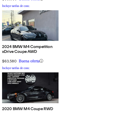
Incluye tarifas de conc.
2024 BMW M4 Competition
xDrive Coupe AWD
$63,580
Buena oferta
Incluye tarifas de conc.
2020 BMW M4 Coupe RWD