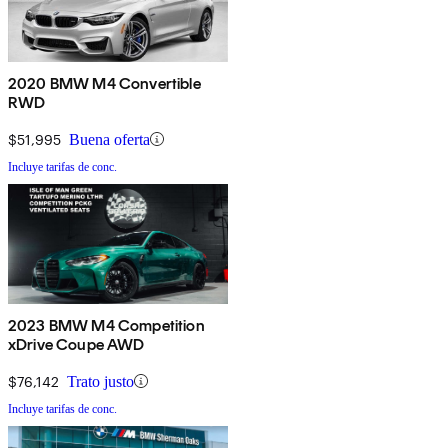
2020 BMW M4 Convertible
RWD
$51,995
Buena oferta
Incluye tarifas de conc.
2023 BMW M4 Competition
xDrive Coupe AWD
$76,142
Trato justo
Incluye tarifas de conc.