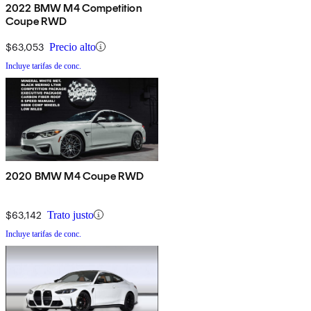
2022 BMW M4 Competition
Coupe RWD
$63,053
Precio alto
Incluye tarifas de conc.
2020 BMW M4 Coupe RWD
$63,142
Trato justo
Incluye tarifas de conc.