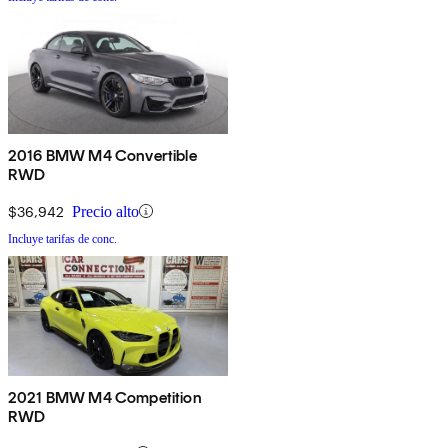
2016 BMW M4 Convertible
RWD
$36,942
Precio alto
Incluye tarifas de conc.
2021 BMW M4 Competition
RWD