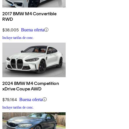
2017 BMW M4 Convertible
RWD
$38,005
Buena oferta
Incluye tarifas de conc.
2024 BMW M4 Competition
xDrive Coupe AWD
$79,164
Buena oferta
Incluye tarifas de conc.