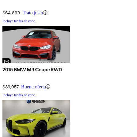
$64,899
Trato justo
Incluye tarifas de conc.
2015 BMW M4 Coupe RWD
$39,957
Buena oferta
Incluye tarifas de conc.