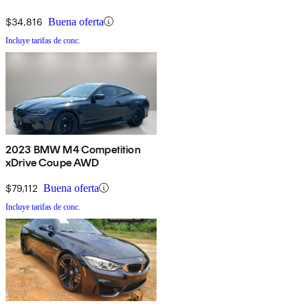
$34,816
Buena oferta
Incluye tarifas de conc.
2023 BMW M4 Competition
xDrive Coupe AWD
$79,112
Buena oferta
Incluye tarifas de conc.