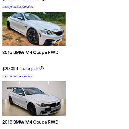
Incluye tarifas de conc.
2015 BMW M4 Coupe RWD
$29,399
Trato justo
Incluye tarifas de conc.
2016 BMW M4 Coupe RWD