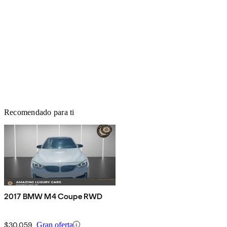
Recomendado para ti
2017 BMW M4 Coupe RWD
$30,059
Gran oferta