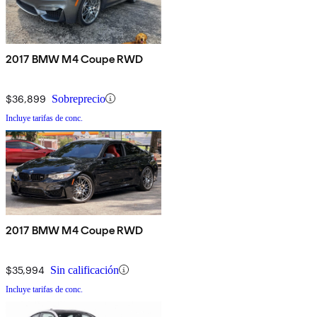
2017 BMW M4 Coupe RWD
$36,899
Sobreprecio
Incluye tarifas de conc.
2017 BMW M4 Coupe RWD
$35,994
Sin calificación
Incluye tarifas de conc.