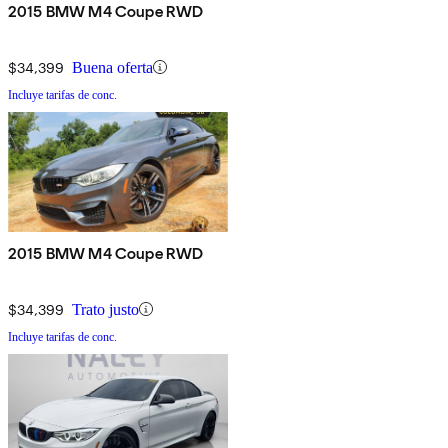
2015 BMW M4 Coupe RWD
$34,399
Buena oferta
Incluye tarifas de conc.
2015 BMW M4 Coupe RWD
$34,399
Trato justo
Incluye tarifas de conc.