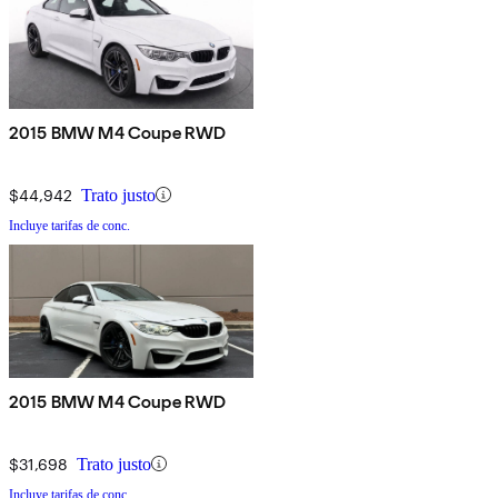
2015 BMW M4 Coupe RWD
$44,942
Trato justo
Incluye tarifas de conc.
2015 BMW M4 Coupe RWD
$31,698
Trato justo
Incluye tarifas de conc.