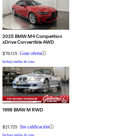
2025 BMW M4 Competition
xDrive Convertible AWD
$79,125
Gran oferta
Incluye tarifas de conc.
1998 BMW M RWD
$21,725
Sin calificación
Incluye tarifas de conc.