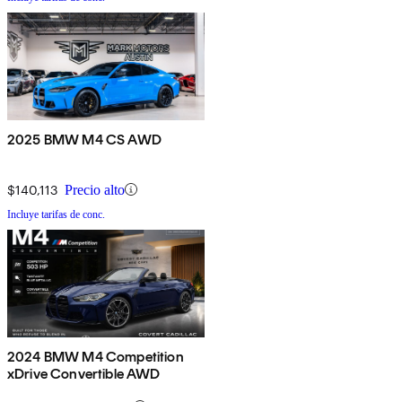
2025 BMW M4 CS AWD
$140,113
Precio alto
Incluye tarifas de conc.
2024 BMW M4 Competition
xDrive Convertible AWD