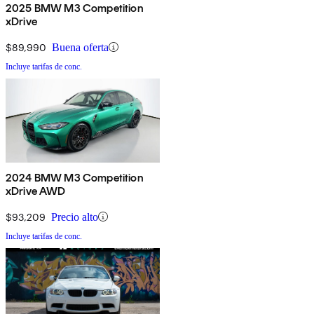
2025 BMW M3 Competition
xDrive
$89,990
Buena oferta
Incluye tarifas de conc.
2024 BMW M3 Competition
xDrive AWD
$93,209
Precio alto
Incluye tarifas de conc.