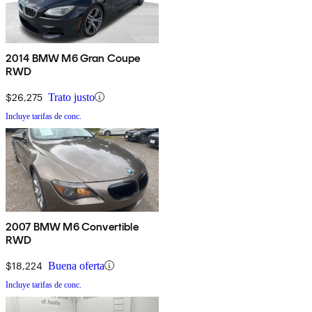
2014 BMW M6 Gran Coupe
RWD
$26,275
Trato justo
Incluye tarifas de conc.
2007 BMW M6 Convertible
RWD
$18,224
Buena oferta
Incluye tarifas de conc.