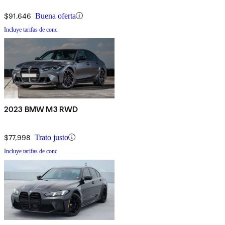
$91,646
Buena oferta
Incluye tarifas de conc.
2023 BMW M3 RWD
$77,998
Trato justo
Incluye tarifas de conc.