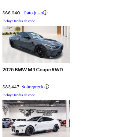
$66,640
Trato justo
Incluye tarifas de conc.
2025 BMW M4 Coupe RWD
$83,447
Sobreprecio
Incluye tarifas de conc.