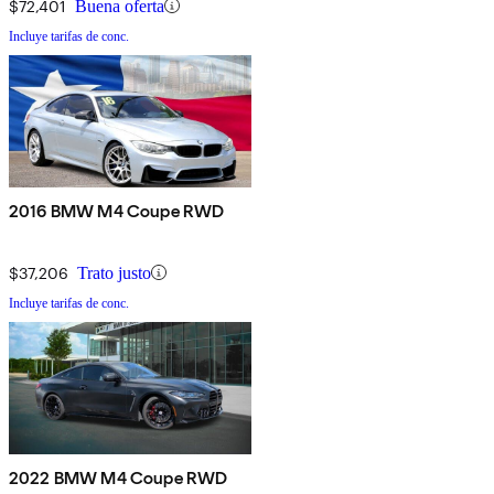
$72,401
Buena oferta
Incluye tarifas de conc.
2016 BMW M4 Coupe RWD
$37,206
Trato justo
Incluye tarifas de conc.
2022 BMW M4 Coupe RWD