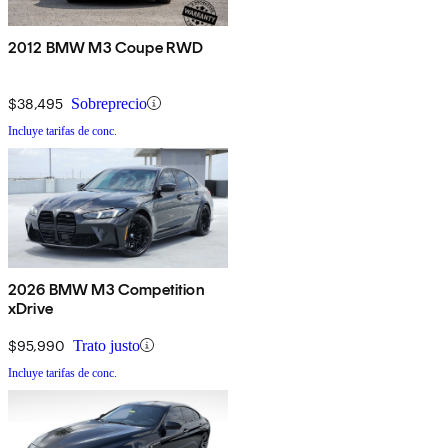
2012 BMW M3 Coupe RWD
$38,495
Sobreprecio
Incluye tarifas de conc.
2026 BMW M3 Competition
xDrive
$95,990
Trato justo
Incluye tarifas de conc.