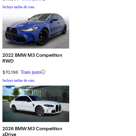
Incluye tarifas de conc.
2022 BMW M3 Competition
RWD
$70,196
Trato justo
Incluye tarifas de conc.
2026 BMW M3 Competition
xDrive