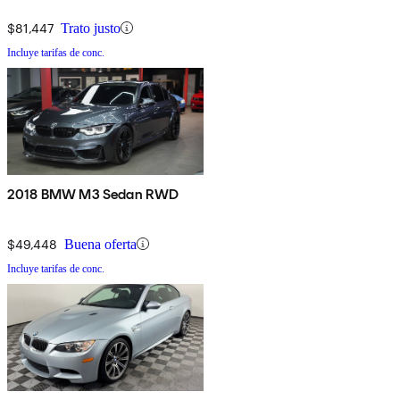
$81,447
Trato justo
Incluye tarifas de conc.
2018 BMW M3 Sedan RWD
$49,448
Buena oferta
Incluye tarifas de conc.