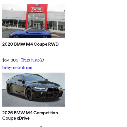
2020 BMW M4 Coupe RWD
$54,309
Trato justo
Incluye tarifas de conc.
2026 BMW M4 Competition
Coupe xDrive