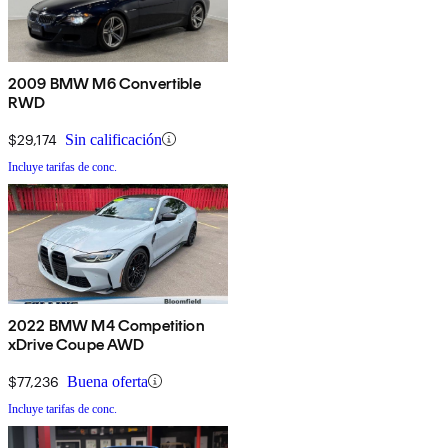
2009 BMW M6 Convertible
RWD
$29,174
Sin calificación
Incluye tarifas de conc.
2022 BMW M4 Competition
xDrive Coupe AWD
$77,236
Buena oferta
Incluye tarifas de conc.