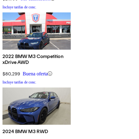
Incluye tarifas de conc.
2022 BMW M3 Competition
xDrive AWD
$80,299
Buena oferta
Incluye tarifas de conc.
2024 BMW M3 RWD