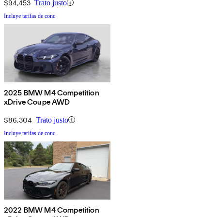
$94,453
Trato justo
Incluye tarifas de conc.
2025 BMW M4 Competition
xDrive Coupe AWD
$86,304
Trato justo
Incluye tarifas de conc.
2022 BMW M4 Competition