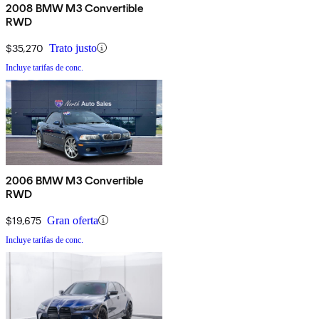
2008 BMW M3 Convertible
RWD
$35,270
Trato justo
Incluye tarifas de conc.
2006 BMW M3 Convertible
RWD
$19,675
Gran oferta
Incluye tarifas de conc.