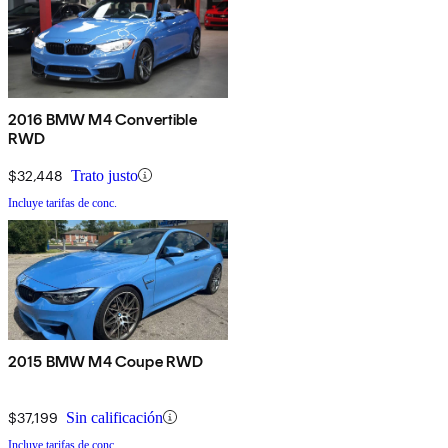
2016 BMW M4 Convertible
RWD
$32,448
Trato justo
Incluye tarifas de conc.
2015 BMW M4 Coupe RWD
$37,199
Sin calificación
Incluye tarifas de conc.