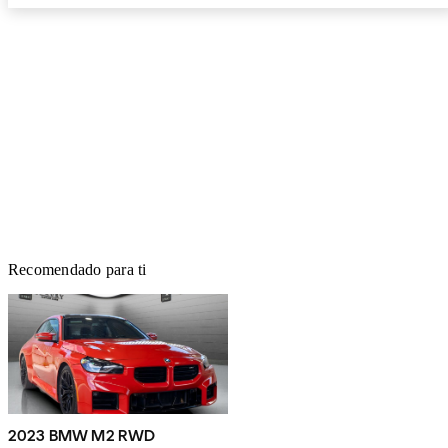
Recomendado para ti
2023 BMW M2 RWD