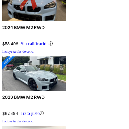
2024 BMW M2 RWD
$58,498
Sin calificación
Incluye tarifas de conc.
2023 BMW M2 RWD
$67,894
Trato justo
Incluye tarifas de conc.