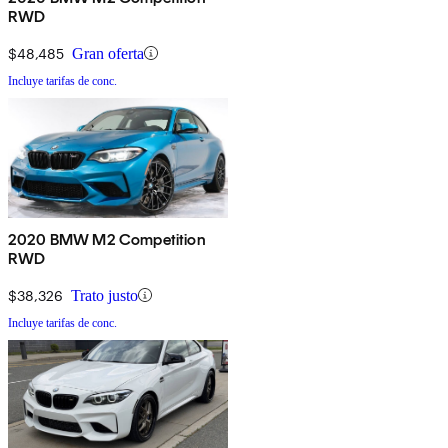
RWD
$48,485
Gran oferta
Incluye tarifas de conc.
2020 BMW M2 Competition
RWD
$38,326
Trato justo
Incluye tarifas de conc.