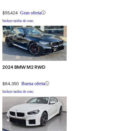
$55,424
Gran oferta
Incluye tarifas de conc.
2024 BMW M2 RWD
$64,350
Buena oferta
Incluye tarifas de conc.