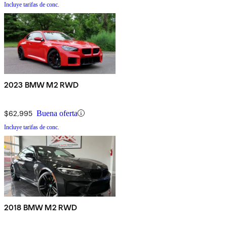
Incluye tarifas de conc.
2023 BMW M2 RWD
$62,995
Buena oferta
Incluye tarifas de conc.
2018 BMW M2 RWD