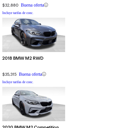
$32,880
Buena oferta
Incluye tarifas de conc.
2018 BMW M2 RWD
$35,315
Buena oferta
Incluye tarifas de conc.
2020 BMW M2 Competition