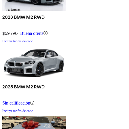
2023 BMW M2 RWD
$59,790
Buena oferta
Incluye tarifas de conc.
2025 BMW M2 RWD
Sin calificación
Incluye tarifas de conc.