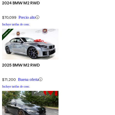
2024 BMW M2 RWD
$70,099
Precio alto
Incluye tarifas de conc.
2025 BMW M2 RWD
$71,200
Buena oferta
Incluye tarifas de conc.