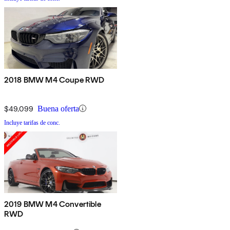
2018 BMW M4 Coupe RWD
$49,099
Buena oferta
Incluye tarifas de conc.
2019 BMW M4 Convertible
RWD