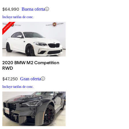
$64,990
Buena oferta
Incluye tarifas de conc.
2020 BMW M2 Competition
RWD
$47,250
Gran oferta
Incluye tarifas de conc.