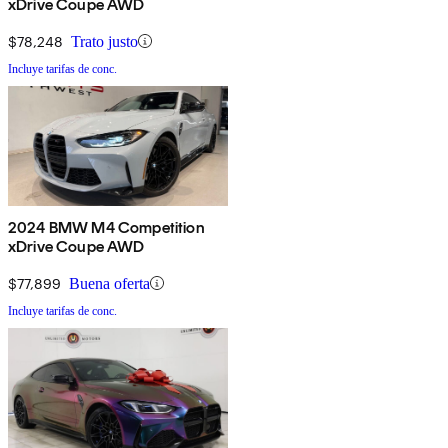
xDrive Coupe AWD
$78,248
Trato justo
Incluye tarifas de conc.
2024 BMW M4 Competition
xDrive Coupe AWD
$77,899
Buena oferta
Incluye tarifas de conc.