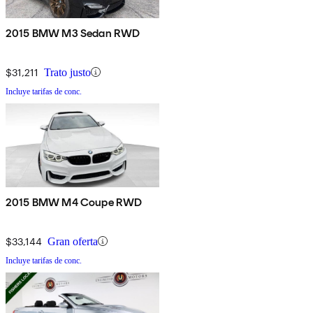
2015 BMW M3 Sedan RWD
$31,211
Trato justo
Incluye tarifas de conc.
2015 BMW M4 Coupe RWD
$33,144
Gran oferta
Incluye tarifas de conc.