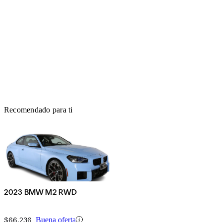
Recomendado para ti
2023 BMW M2 RWD
$66,236
Buena oferta