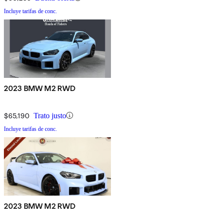
Incluye tarifas de conc.
2023 BMW M2 RWD
$65,190
Trato justo
Incluye tarifas de conc.
2023 BMW M2 RWD