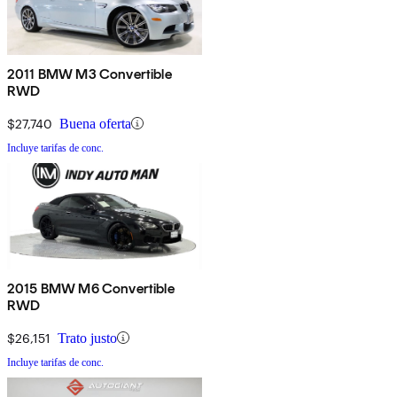
2011 BMW M3 Convertible
RWD
$27,740
Buena oferta
Incluye tarifas de conc.
2015 BMW M6 Convertible
RWD
$26,151
Trato justo
Incluye tarifas de conc.