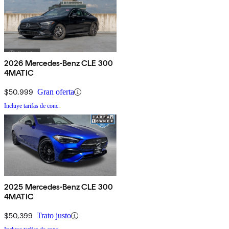
2026 Mercedes-Benz CLE 300
4MATIC
$50,999
Gran oferta
Incluye tarifas de conc.
2025 Mercedes-Benz CLE 300
4MATIC
$50,399
Trato justo