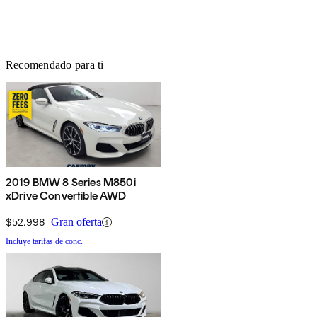
Recomendado para ti
2019 BMW 8 Series M850i
xDrive Convertible AWD
$52,998
Gran oferta
Incluye tarifas de conc.