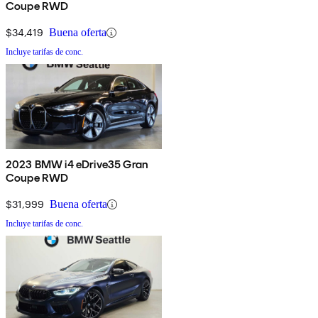
Coupe RWD
$34,419
Buena oferta
Incluye tarifas de conc.
2023 BMW i4 eDrive35 Gran
Coupe RWD
$31,999
Buena oferta
Incluye tarifas de conc.