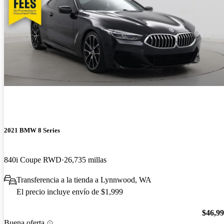
2021 BMW 8 Series
840i Coupe RWD
26,735 millas
Transferencia a la tienda a Lynnwood, WA
El precio incluye envío de $1,999
$46,9
Buena oferta