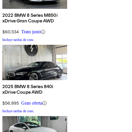
2022 BMW 8 Series M850i
xDrive Gran Coupe AWD
$60,534
Trato justo
Incluye tarifas de conc.
2025 BMW 8 Series 840i
xDrive Coupe AWD
$56,995
Gran oferta
Incluye tarifas de conc.