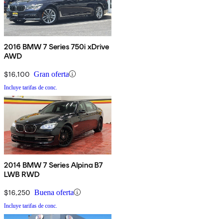
2016 BMW 7 Series 750i xDrive
AWD
$16,100
Gran oferta
Incluye tarifas de conc.
2014 BMW 7 Series Alpina B7
LWB RWD
$16,250
Buena oferta
Incluye tarifas de conc.