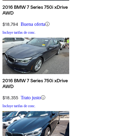
2016 BMW 7 Series 750i xDrive
AWD
$18,794
Buena oferta
Incluye tarifas de conc.
2016 BMW 7 Series 750i xDrive
AWD
$18,355
Trato justo
Incluye tarifas de conc.