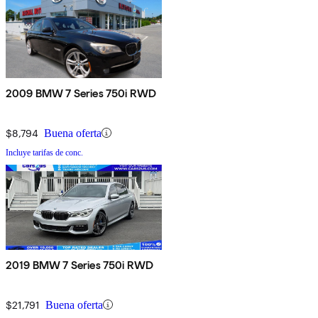
2009 BMW 7 Series 750i RWD
$8,794
Buena oferta
Incluye tarifas de conc.
2019 BMW 7 Series 750i RWD
$21,791
Buena oferta