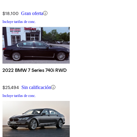
$18,100
Gran oferta
Incluye tarifas de conc.
2022 BMW 7 Series 740i RWD
$25,494
Sin calificación
Incluye tarifas de conc.