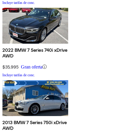
Incluye tarifas de conc.
2022 BMW 7 Series 740i xDrive
AWD
$35,995
Gran oferta
Incluye tarifas de conc.
2013 BMW 7 Series 750i xDrive
AWD