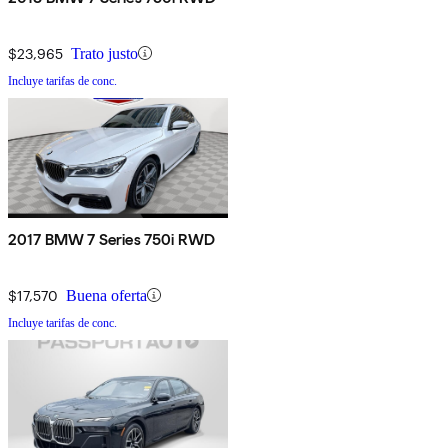
$23,965
Trato justo
Incluye tarifas de conc.
2017 BMW 7 Series 750i RWD
$17,570
Buena oferta
Incluye tarifas de conc.