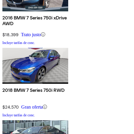
2016 BMW 7 Series 750i xDrive
AWD
$18,399
Trato justo
Incluye tarifas de conc.
2018 BMW 7 Series 750i RWD
$24,570
Gran oferta
Incluye tarifas de conc.