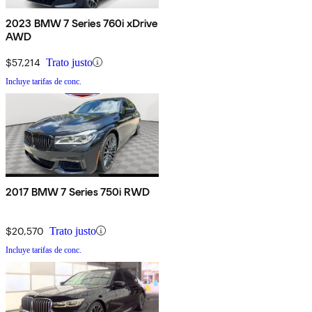
2023 BMW 7 Series 760i xDrive
AWD
$57,214
Trato justo
Incluye tarifas de conc.
2017 BMW 7 Series 750i RWD
$20,570
Trato justo
Incluye tarifas de conc.