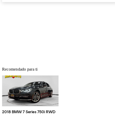
Recomendado para ti
2018 BMW 7 Series 750i RWD