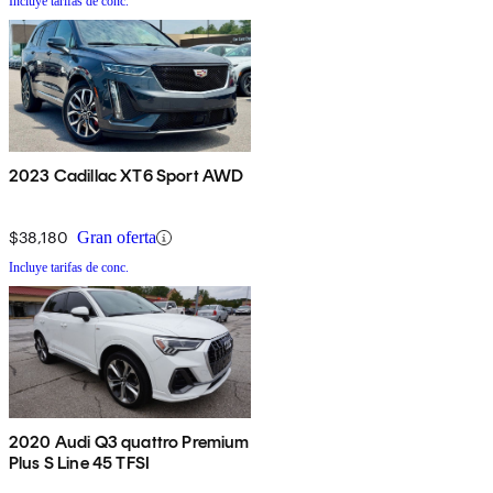
Incluye tarifas de conc.
2023 Cadillac XT6 Sport AWD
$38,180
Gran oferta
Incluye tarifas de conc.
2020 Audi Q3 quattro Premium
Plus S Line 45 TFSI