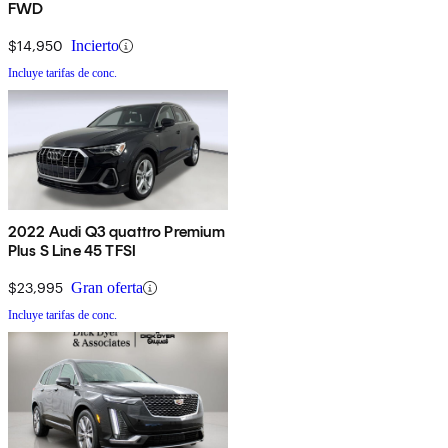
FWD
$14,950
Incierto
Incluye tarifas de conc.
2022 Audi Q3 quattro Premium
Plus S Line 45 TFSI
$23,995
Gran oferta
Incluye tarifas de conc.