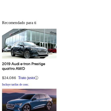
Recomendado para ti
2019 Audi e-tron Prestige
quattro AWD
$24,086
Trato justo
Incluye tarifas de conc.