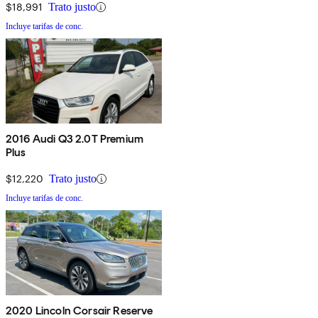
$18,991
Trato justo
Incluye tarifas de conc.
2016 Audi Q3 2.0T Premium
Plus
$12,220
Trato justo
Incluye tarifas de conc.
2020 Lincoln Corsair Reserve