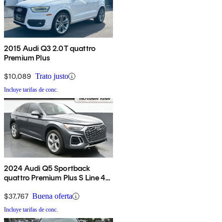
2015 Audi Q3 2.0T quattro
Premium Plus
$10,089
Trato justo
Incluye tarifas de conc.
2024 Audi Q5 Sportback
quattro Premium Plus S Line 45
TFSI AWD
$37,767
Buena oferta
Incluye tarifas de conc.