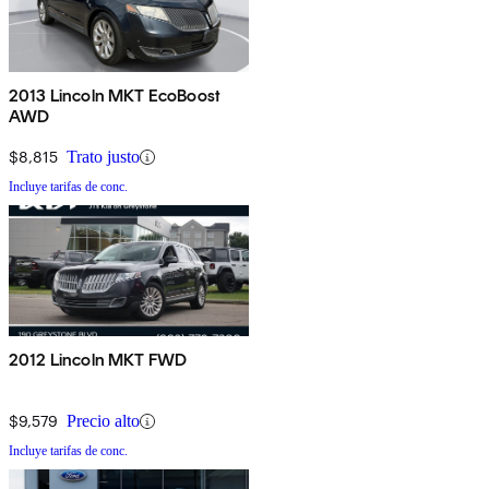
2013 Lincoln MKT EcoBoost
AWD
$8,815
Trato justo
Incluye tarifas de conc.
2012 Lincoln MKT FWD
$9,579
Precio alto
Incluye tarifas de conc.