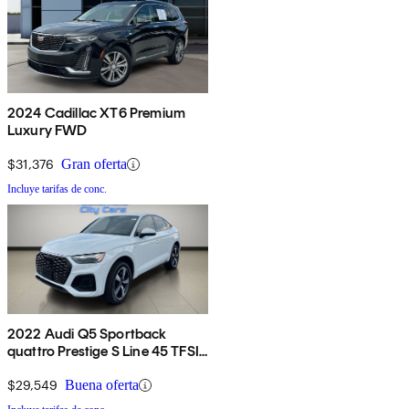
2024 Cadillac XT6 Premium
Luxury FWD
$31,376
Gran oferta
Incluye tarifas de conc.
2022 Audi Q5 Sportback
quattro Prestige S Line 45 TFSI
AWD
$29,549
Buena oferta