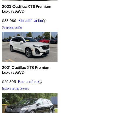
2023 Cadillac XT6 Premium
Luxury AWD
$38,989
Sin calificación
Se aplican tarifas
2021 Cadillac XT6 Premium
Luxury AWD
$29,305
Buena oferta
Incluye tarifas de conc.