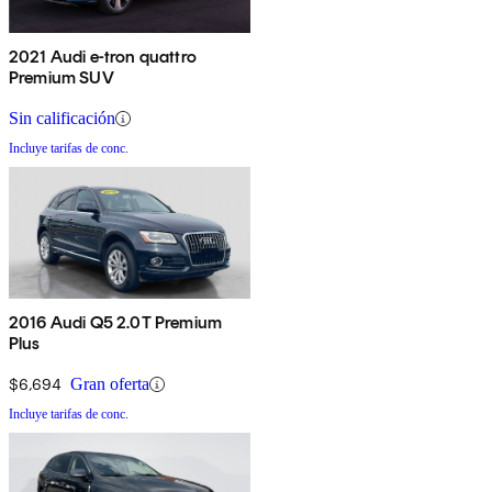
2021 Audi e-tron quattro
Premium SUV
Sin calificación
Incluye tarifas de conc.
2016 Audi Q5 2.0T Premium
Plus
$6,694
Gran oferta
Incluye tarifas de conc.