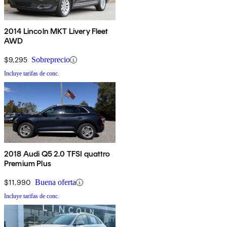
2014 Lincoln MKT Livery Fleet
AWD
$9,295
Sobreprecio
Incluye tarifas de conc.
2018 Audi Q5 2.0 TFSI quattro
Premium Plus
$11,990
Buena oferta
Incluye tarifas de conc.