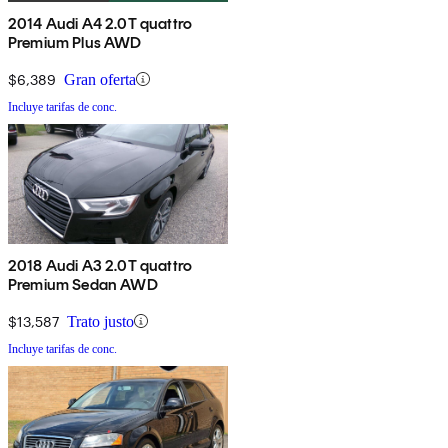
2014 Audi A4 2.0T quattro
Premium Plus AWD
$6,389
Gran oferta
Incluye tarifas de conc.
2018 Audi A3 2.0T quattro
Premium Sedan AWD
$13,587
Trato justo
Incluye tarifas de conc.