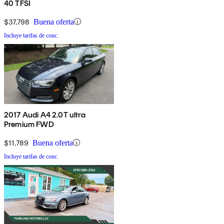
40 TFSI
$37,798
Buena oferta
Incluye tarifas de conc.
2017 Audi A4 2.0T ultra
Premium FWD
$11,789
Buena oferta
Incluye tarifas de conc.