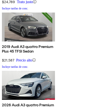
$24,789
Trato justo
Incluye tarifas de conc.
2019 Audi A3 quattro Premium
Plus 45 TFSI Sedan
$21,587
Precio alto
Incluye tarifas de conc.
2026 Audi A3 quattro Premium