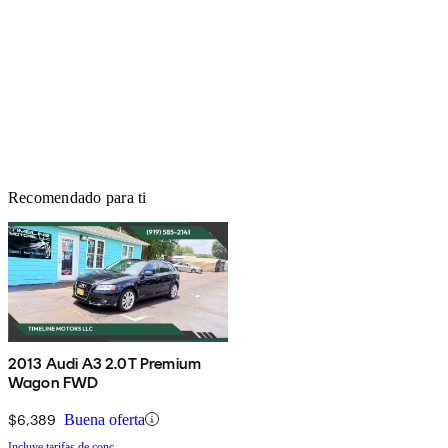
Recomendado para ti
2013 Audi A3 2.0T Premium
Wagon FWD
$6,389
Buena oferta
Incluye tarifas de conc.