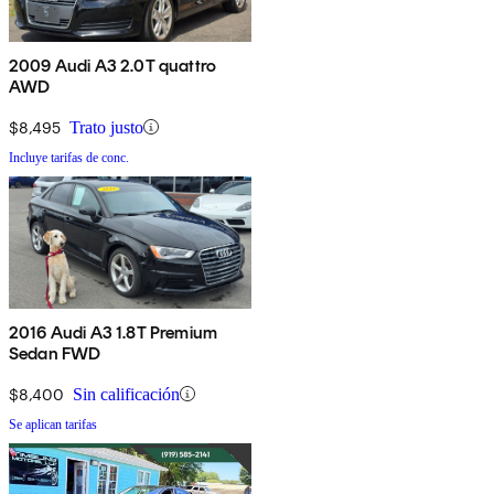
2009 Audi A3 2.0T quattro
AWD
$8,495
Trato justo
Incluye tarifas de conc.
2016 Audi A3 1.8T Premium
Sedan FWD
$8,400
Sin calificación
Se aplican tarifas