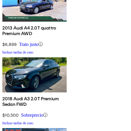
2013 Audi A4 2.0T quattro
Premium AWD
$6,899
Trato justo
Incluye tarifas de conc.
2018 Audi A3 2.0T Premium
Sedan FWD
$10,500
Sobreprecio
Incluye tarifas de conc.