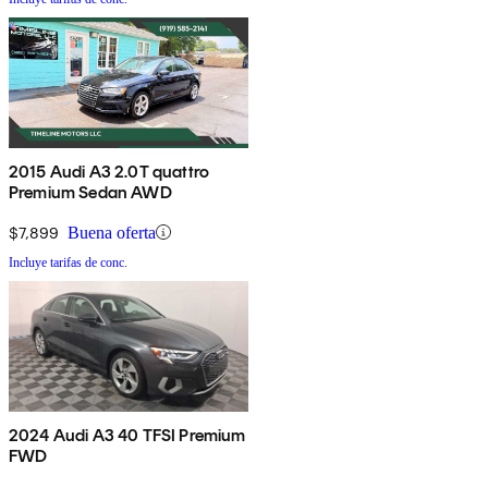
2015 Audi A3 2.0T quattro
Premium Sedan AWD
$7,899
Buena oferta
Incluye tarifas de conc.
2024 Audi A3 40 TFSI Premium
FWD