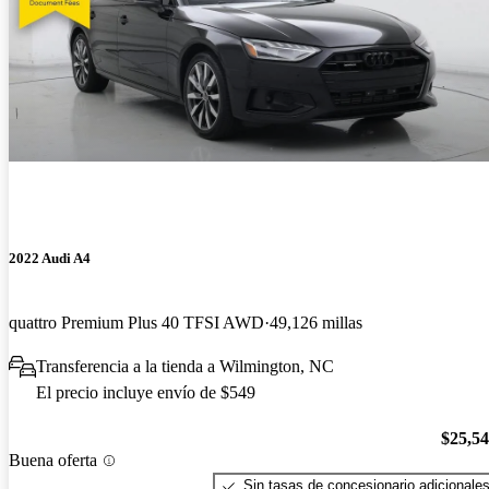
2022 Audi A4
quattro Premium Plus 40 TFSI AWD
49,126 millas
Transferencia a la tienda a Wilmington, NC
El precio incluye envío de $549
$25,5
Buena oferta
Sin tasas de concesionario adicionale