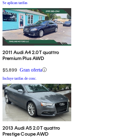
Se aplican tarifas
2011 Audi A4 2.0T quattro
Premium Plus AWD
$5,899
Gran oferta
Incluye tarifas de conc.
2013 Audi A5 2.0T quattro
Prestige Coupe AWD