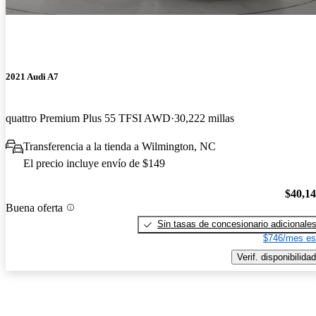
2021 Audi A7
quattro Premium Plus 55 TFSI AWD
30,222 millas
Transferencia a la tienda a Wilmington, NC
El precio incluye envío de $149
$40,1
Buena oferta
Sin tasas de concesionario adicionale
$746/mes es
Verif. disponibilidad