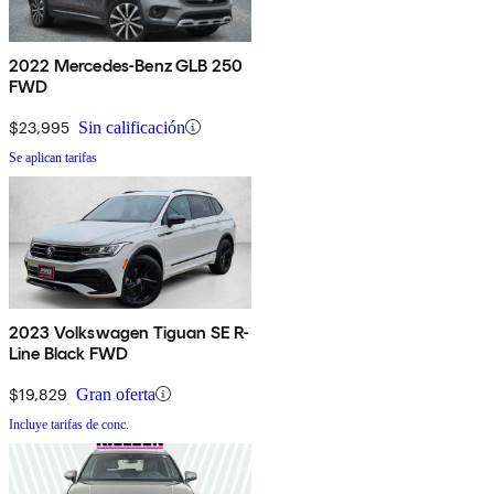
2022 Mercedes-Benz GLB 250
FWD
$23,995
Sin calificación
Se aplican tarifas
2023 Volkswagen Tiguan SE R-
Line Black FWD
$19,829
Gran oferta
Incluye tarifas de conc.