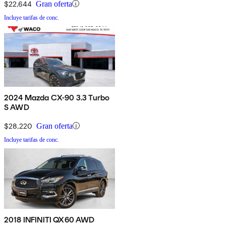
$22,644
Gran oferta
Incluye tarifas de conc.
2024 Mazda CX-90 3.3 Turbo
S AWD
$28,220
Gran oferta
Incluye tarifas de conc.
2018 INFINITI QX60 AWD