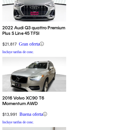
2022 Audi Q3 quattro Premium
Plus S Line 45 TFSI
$21,817
Gran oferta
Incluye tarifas de conc.
2016 Volvo XC90 T6
Momentum AWD
$13,991
Buena oferta
Incluye tarifas de conc.