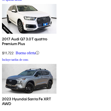
2017 Audi Q7 3.0T quattro
Premium Plus
$11,722
Buena oferta
Incluye tarifas de conc.
2023 Hyundai Santa Fe XRT
AWD