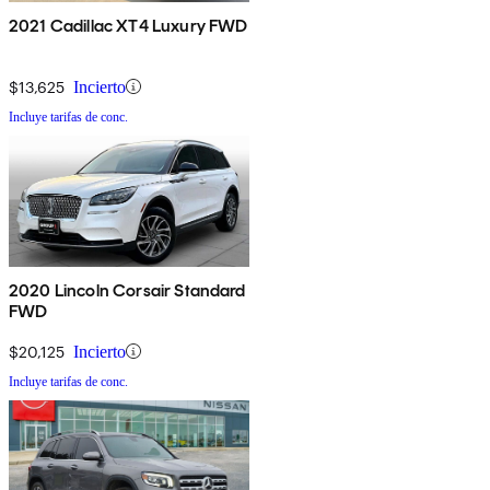
2021 Cadillac XT4 Luxury FWD
$13,625
Incierto
Incluye tarifas de conc.
2020 Lincoln Corsair Standard
FWD
$20,125
Incierto
Incluye tarifas de conc.