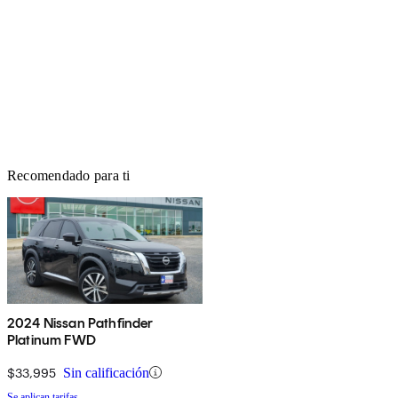
Recomendado para ti
2024 Nissan Pathfinder
Platinum FWD
$33,995
Sin calificación
Se aplican tarifas