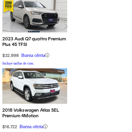
2023 Audi Q7 quattro Premium
Plus 45 TFSI
$32,998
Buena oferta
Incluye tarifas de conc.
2018 Volkswagen Atlas SEL
Premium 4Motion
$16,722
Buena oferta