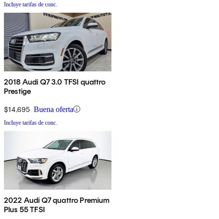
Incluye tarifas de conc.
2018 Audi Q7 3.0 TFSI quattro
Prestige
$14,695
Buena oferta
Incluye tarifas de conc.
2022 Audi Q7 quattro Premium
Plus 55 TFSI