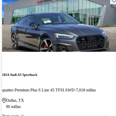
¡Nuevo!
2024 Audi A5 Sportback
quattro Premium Plus S Line 45 TFSI AWD
7,018 millas
Dallas, TX
90 millas