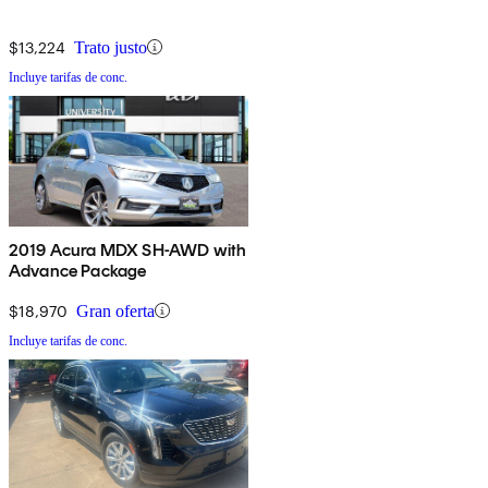
$13,224
Trato justo
Incluye tarifas de conc.
2019 Acura MDX SH-AWD with
Advance Package
$18,970
Gran oferta
Incluye tarifas de conc.