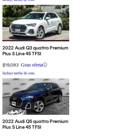
2022 Audi Q3 quattro Premium
Plus S Line 45 TFSI
$19,083
Gran oferta
Incluye tarifas de conc.
2022 Audi Q5 quattro Premium
Plus S Line 45 TFSI