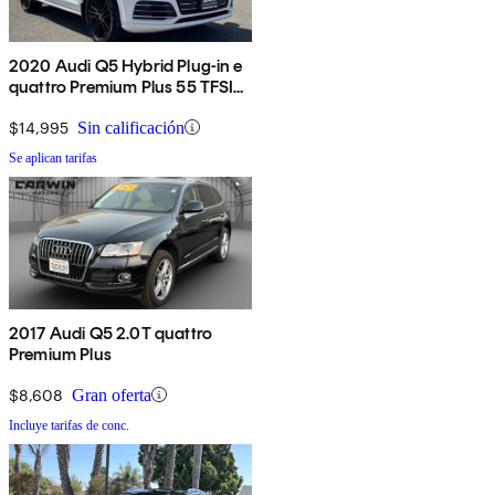
2020 Audi Q5 Hybrid Plug-in e
quattro Premium Plus 55 TFSI
AWD
$14,995
Sin calificación
Se aplican tarifas
2017 Audi Q5 2.0T quattro
Premium Plus
$8,608
Gran oferta
Incluye tarifas de conc.