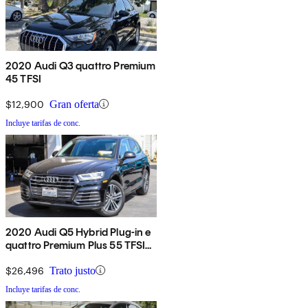
2020 Audi Q3 quattro Premium
45 TFSI
$12,900
Gran oferta
Incluye tarifas de conc.
2020 Audi Q5 Hybrid Plug-in e
quattro Premium Plus 55 TFSI
AWD
$26,496
Trato justo
Incluye tarifas de conc.