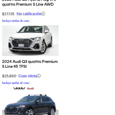
quattro Premium S Line AWD
$27,135
Sin calificación
Incluye tarifas de conc.
2024 Audi Q3 quattro Premium
S Line 45 TFSI
$25,860
Gran oferta
Incluye tarifas de conc.