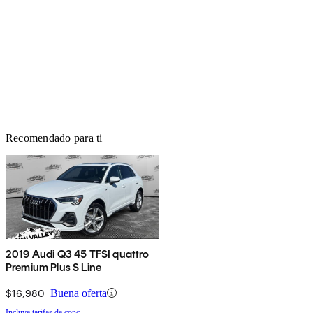
Recomendado para ti
2019 Audi Q3 45 TFSI quattro
Premium Plus S Line
$16,980
Buena oferta
Incluye tarifas de conc.