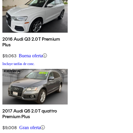
2016 Audi Q3 2.0T Premium
Plus
$9,063
Buena oferta
Incluye tarifas de conc.
2017 Audi Q5 2.0T quattro
Premium Plus
$9,008
Gran oferta