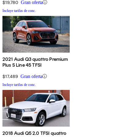
$19,780
Gran oferta
Incluye tarifas de conc.
2021 Audi Q3 quattro Premium
Plus S Line 45 TFSI
$17,489
Gran oferta
Incluye tarifas de conc.
2018 Audi Q5 2.0 TFSI quattro