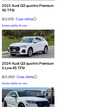
2022 Audi Q3 quattro Premium
40 TFSI
$12,075
Gran oferta
Incluye tarifas de conc.
2024 Audi Q3 quattro Premium
S Line 45 TFSI
$21,950
Gran oferta
Incluye tarifas de conc.