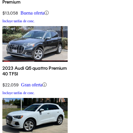
Premium
$13,058
Buena oferta
Incluye tarifas de conc.
2023 Audi Q5 quattro Premium
40 TFSI
$22,059
Gran oferta
Incluye tarifas de conc.