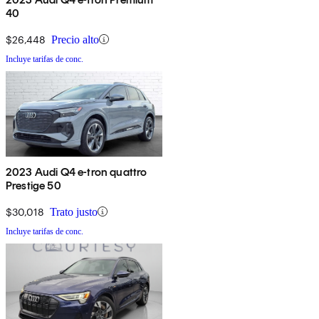
40
$26,448
Precio alto
Incluye tarifas de conc.
2023 Audi Q4 e-tron quattro
Prestige 50
$30,018
Trato justo
Incluye tarifas de conc.