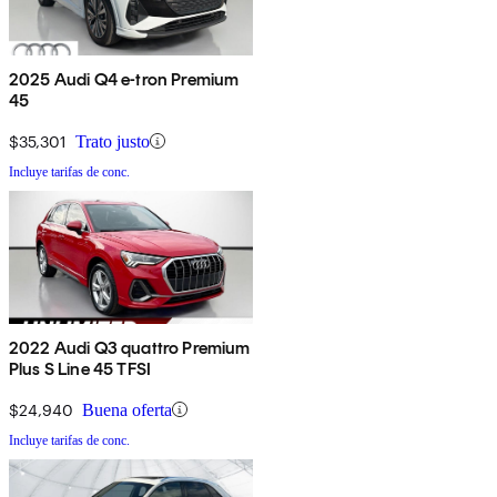
2025 Audi Q4 e-tron Premium
45
$35,301
Trato justo
Incluye tarifas de conc.
2022 Audi Q3 quattro Premium
Plus S Line 45 TFSI
$24,940
Buena oferta
Incluye tarifas de conc.