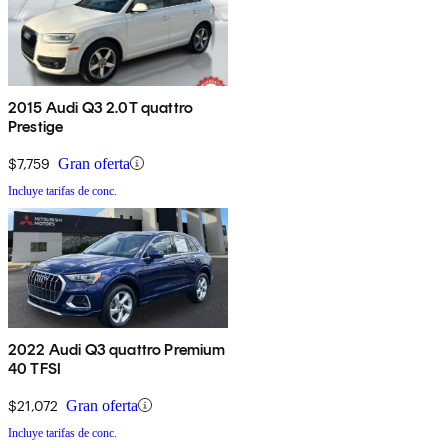
2015 Audi Q3 2.0T quattro
Prestige
$7,759
Gran oferta
Incluye tarifas de conc.
2022 Audi Q3 quattro Premium
40 TFSI
$21,072
Gran oferta
Incluye tarifas de conc.