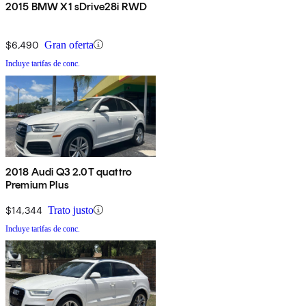
2015 BMW X1 sDrive28i RWD
$6,490
Gran oferta
Incluye tarifas de conc.
2018 Audi Q3 2.0T quattro
Premium Plus
$14,344
Trato justo
Incluye tarifas de conc.