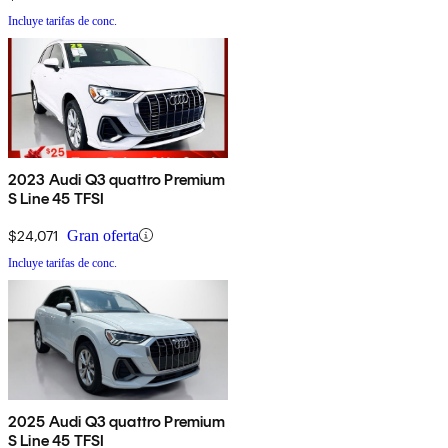
Incluye tarifas de conc.
2023 Audi Q3 quattro Premium
S Line 45 TFSI
$24,071
Gran oferta
Incluye tarifas de conc.
2025 Audi Q3 quattro Premium
S Line 45 TFSI