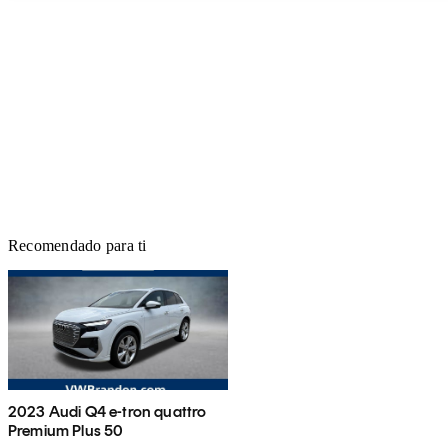
Recomendado para ti
2023 Audi Q4 e-tron quattro
Premium Plus 50