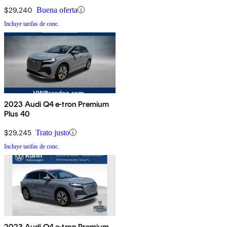
$29,240
Buena oferta
Incluye tarifas de conc.
2023 Audi Q4 e-tron Premium
Plus 40
$29,245
Trato justo
Incluye tarifas de conc.
2023 Audi Q4 e-tron Premium