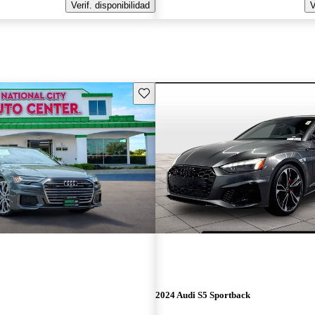
Verif. disponibilidad
V
Guarda este Aviso
2024 Audi S5 Sportback