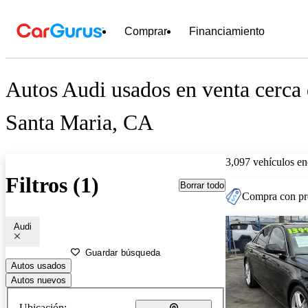
Comprar
Financiamiento
Autos Audi usados en venta cerca
Santa Maria, CA
3,097 vehículos en
Filtros (1)
Borrar todo
Compra con pre
Audi
Guardar búsqueda
Autos usados
Autos nuevos
Ubicación: