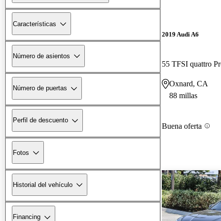
Características
2019 Audi A6
Número de asientos
Oxnard, CA
Número de puertas
88 millas
Perfil de descuento
Buena oferta
Fotos
Historial del vehículo
Financing