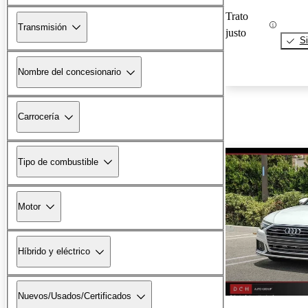
Trato
Transmisión
justo
Si
Nombre del concesionario
Carrocería
Tipo de combustible
Motor
Híbrido y eléctrico
Nuevos/Usados/Certificados