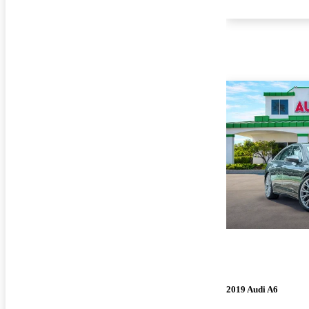
2019 Audi A6