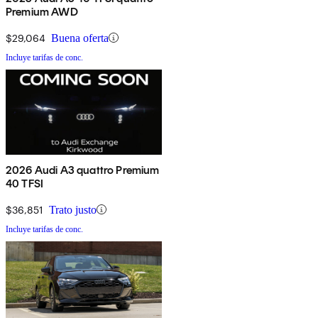
Premium AWD
$29,064
Buena oferta
Incluye tarifas de conc.
2026 Audi A3 quattro Premium
40 TFSI
$36,851
Trato justo
Incluye tarifas de conc.