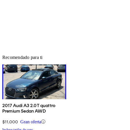
Recomendado para ti
2017 Audi A3 2.0T quattro
Premium Sedan AWD
$11,000
Gran oferta
Incluye tarifas de conc.