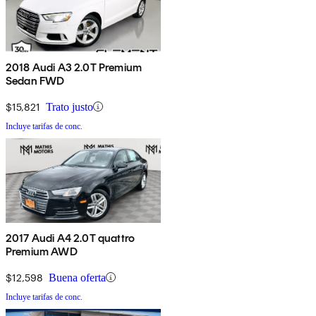
2018 Audi A3 2.0T Premium
Sedan FWD
$15,821
Trato justo
Incluye tarifas de conc.
2017 Audi A4 2.0T quattro
Premium AWD
$12,598
Buena oferta
Incluye tarifas de conc.