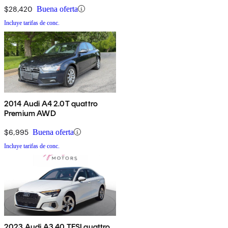
$28,420
Buena oferta
Incluye tarifas de conc.
2014 Audi A4 2.0T quattro
Premium AWD
$6,995
Buena oferta
Incluye tarifas de conc.
2023 Audi A3 40 TFSI quattro