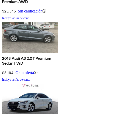
Premium AWD
$23,545
Sin calificación
Incluye tarifas de conc.
2018 Audi A3 2.0T Premium
Sedan FWD
$8,194
Gran oferta
Incluye tarifas de conc.