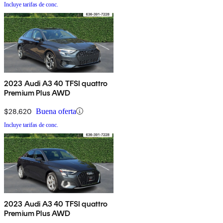
Incluye tarifas de conc.
2023 Audi A3 40 TFSI quattro
Premium Plus AWD
$28,620
Buena oferta
Incluye tarifas de conc.
2023 Audi A3 40 TFSI quattro
Premium Plus AWD