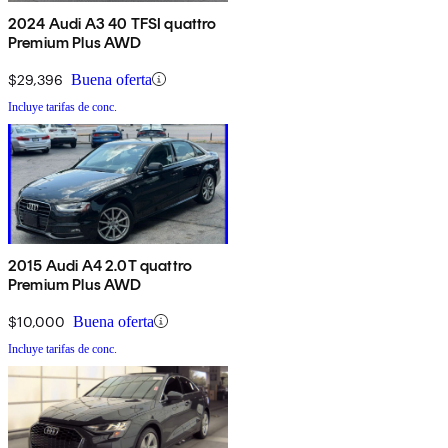
2024 Audi A3 40 TFSI quattro
Premium Plus AWD
$29,396
Buena oferta
Incluye tarifas de conc.
2015 Audi A4 2.0T quattro
Premium Plus AWD
$10,000
Buena oferta
Incluye tarifas de conc.