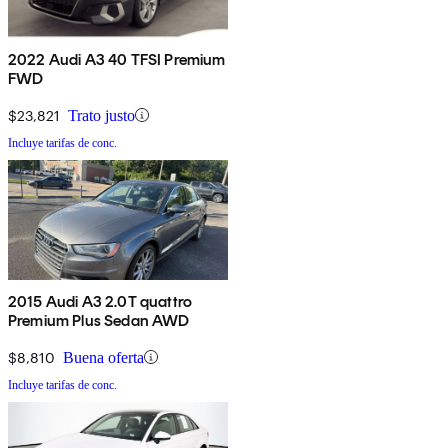
2022 Audi A3 40 TFSI Premium
FWD
$23,821
Trato justo
Incluye tarifas de conc.
2015 Audi A3 2.0T quattro
Premium Plus Sedan AWD
$8,810
Buena oferta
Incluye tarifas de conc.