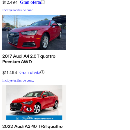
$12,494
Gran oferta
Incluye tarifas de conc.
2017 Audi A4 2.0T quattro
Premium AWD
$11,494
Gran oferta
Incluye tarifas de conc.
2022 Audi A3 40 TFSI quattro