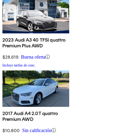
2023 Audi A3 40 TFSI quattro
Premium Plus AWD
$28,619
Buena oferta
Incluye tarifas de conc.
2017 Audi A4 2.0T quattro
Premium AWD
$10,800
Sin calificación