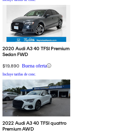
2020 Audi A3 40 TFSI Premium
Sedan FWD
$19,890
Buena oferta
Incluye tarifas de conc.
2022 Audi A3 40 TFSI quattro
Premium AWD