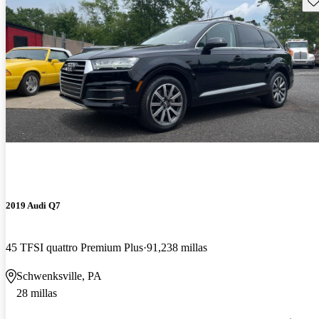
2019 Audi Q7
45 TFSI quattro Premium Plus
91,238 millas
Schwenksville, PA
28 millas