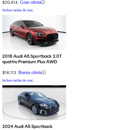
$20,414
Gran oferta
Incluye tarifas de conc.
2018 Audi A5 Sportback 2.0T
quattro Premium Plus AWD
$16,113
Buena oferta
Incluye tarifas de conc.
2024 Audi A5 Sportback