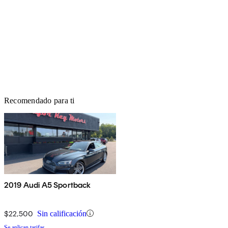
Recomendado para ti
2019 Audi A5 Sportback
$22,500
Sin calificación
Se aplican tarifas