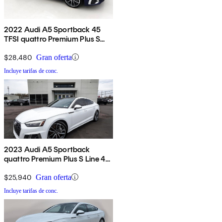
2022 Audi A5 Sportback 45
TFSI quattro Premium Plus S
Line AWD
$28,480
Gran oferta
Incluye tarifas de conc.
2023 Audi A5 Sportback
quattro Premium Plus S Line 45
TFSI AWD
$25,940
Gran oferta
Incluye tarifas de conc.