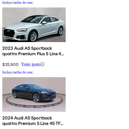
Incluye tarifas de conc.
2023 Audi A5 Sportback
quattro Premium Plus S Line 45
TFSI AWD
$35,900
Trato justo
Incluye tarifas de conc.
2024 Audi A5 Sportback
quattro Premium S Line 45 TFSI
AWD