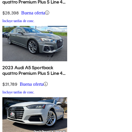
quattro Premium Plus S Line 45
TFSI AWD
$28,398
Buena oferta
Incluye tarifas de conc.
2023 Audi A5 Sportback
quattro Premium Plus S Line 45
TFSI AWD
$31,789
Buena oferta
Incluye tarifas de conc.