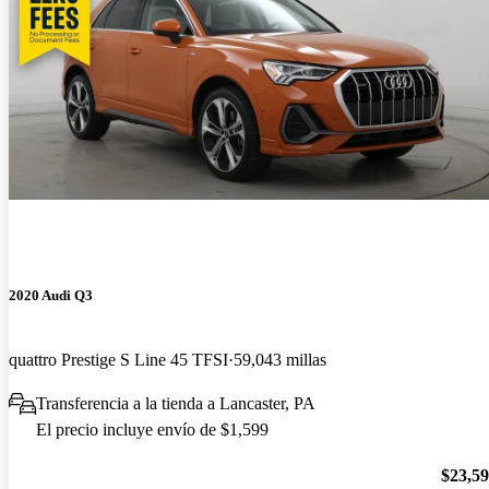
2020 Audi Q3
quattro Prestige S Line 45 TFSI
59,043 millas
Transferencia a la tienda a Lancaster, PA
El precio incluye envío de $1,599
$23,5