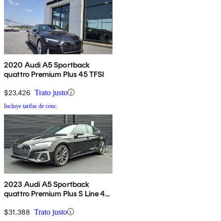
2020 Audi A5 Sportback
quattro Premium Plus 45 TFSI
$23,426
Trato justo
Incluye tarifas de conc.
2023 Audi A5 Sportback
quattro Premium Plus S Line 45
TFSI AWD
$31,388
Trato justo