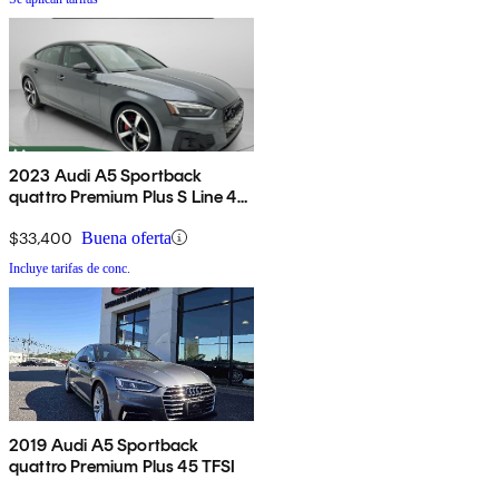
2023 Audi A5 Sportback
quattro Premium Plus S Line 45
TFSI AWD
$33,400
Buena oferta
Incluye tarifas de conc.
2019 Audi A5 Sportback
quattro Premium Plus 45 TFSI