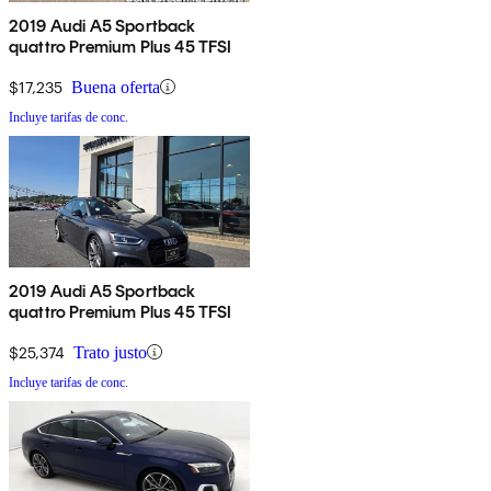
2019 Audi A5 Sportback
quattro Premium Plus 45 TFSI
$17,235
Buena oferta
Incluye tarifas de conc.
2019 Audi A5 Sportback
quattro Premium Plus 45 TFSI
$25,374
Trato justo
Incluye tarifas de conc.