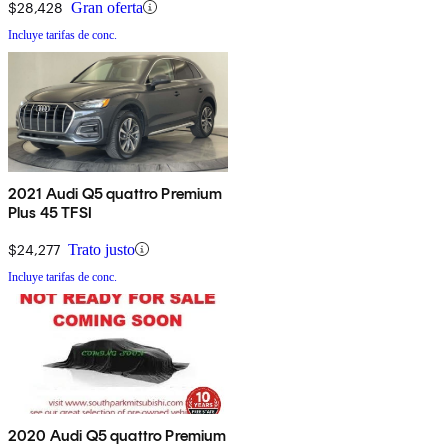
$28,428
Gran oferta
Incluye tarifas de conc.
2021 Audi Q5 quattro Premium
Plus 45 TFSI
$24,277
Trato justo
Incluye tarifas de conc.
2020 Audi Q5 quattro Premium