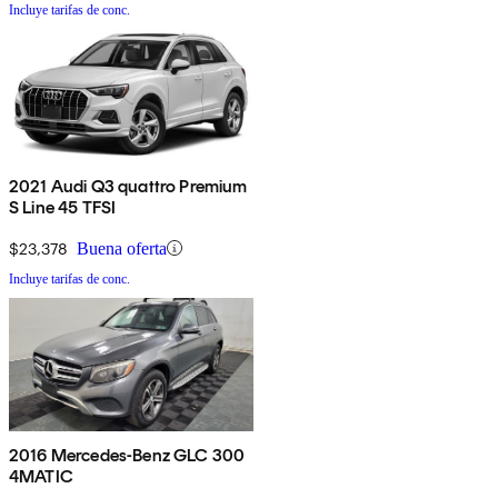
Incluye tarifas de conc.
2021 Audi Q3 quattro Premium
S Line 45 TFSI
$23,378
Buena oferta
Incluye tarifas de conc.
2016 Mercedes-Benz GLC 300
4MATIC