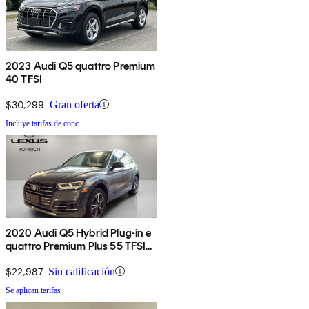
2023 Audi Q5 quattro Premium
40 TFSI
$30,299
Gran oferta
Incluye tarifas de conc.
2020 Audi Q5 Hybrid Plug-in e
quattro Premium Plus 55 TFSI
AWD
$22,987
Sin calificación
Se aplican tarifas