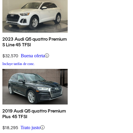
2023 Audi Q5 quattro Premium
S Line 45 TFSI
$32,570
Buena oferta
Incluye tarifas de conc.
2019 Audi Q5 quattro Premium
Plus 45 TFSI
$18,295
Trato justo