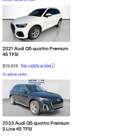
2021 Audi Q5 quattro Premium
45 TFSI
$19,819
Sin calificación
Se aplican tarifas
2023 Audi Q5 quattro Premium
S Line 45 TFSI