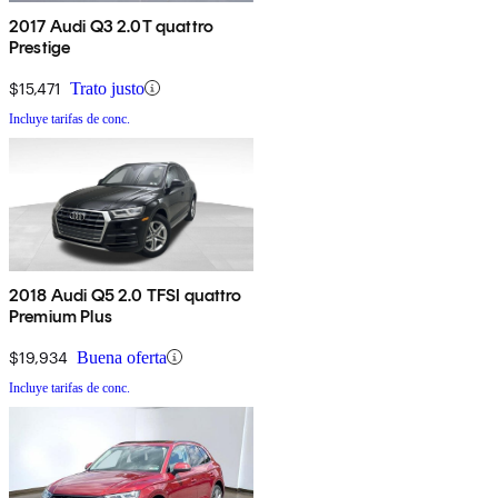
2017 Audi Q3 2.0T quattro
Prestige
$15,471
Trato justo
Incluye tarifas de conc.
2018 Audi Q5 2.0 TFSI quattro
Premium Plus
$19,934
Buena oferta
Incluye tarifas de conc.