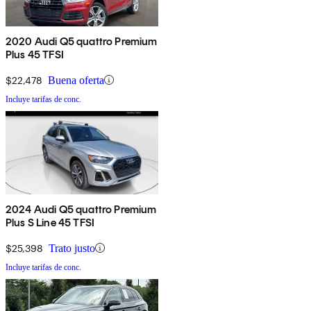
2020 Audi Q5 quattro Premium
Plus 45 TFSI
$22,478
Buena oferta
Incluye tarifas de conc.
2024 Audi Q5 quattro Premium
Plus S Line 45 TFSI
$25,398
Trato justo
Incluye tarifas de conc.