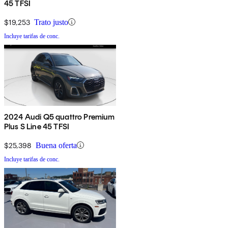
45 TFSI
$19,253
Trato justo
Incluye tarifas de conc.
2024 Audi Q5 quattro Premium
Plus S Line 45 TFSI
$25,398
Buena oferta
Incluye tarifas de conc.