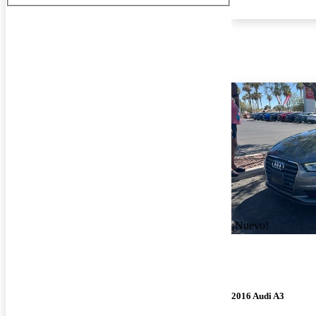
¡Nuevo!
2016 Audi A3