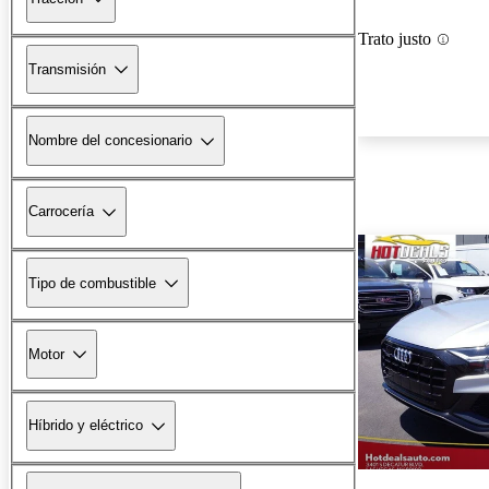
Trato justo
Transmisión
Nombre del concesionario
Carrocería
Tipo de combustible
Motor
Híbrido y eléctrico