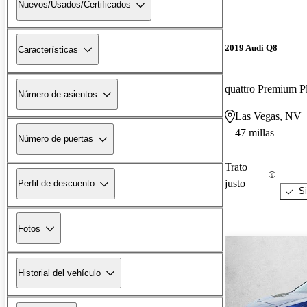
Nuevos/Usados/Certificados
2019 Audi Q8
Características
quattro Premium P
Número de asientos
Las Vegas, NV
47 millas
Número de puertas
Trato
justo
Perfil de descuento
Si
Fotos
Historial del vehículo