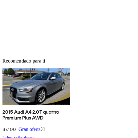
Recomendado para ti
2015 Audi A4 2.0T quattro
Premium Plus AWD
$7,100
Gran oferta
Incluye tarifas de conc.