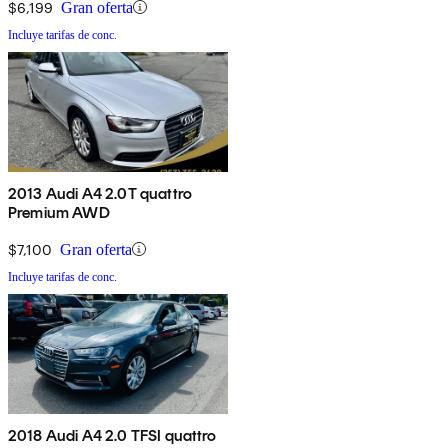
$6,199
Gran oferta
Incluye tarifas de conc.
2013 Audi A4 2.0T quattro
Premium AWD
$7,100
Gran oferta
Incluye tarifas de conc.
2018 Audi A4 2.0 TFSI quattro