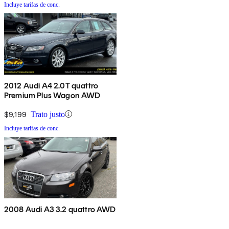
Incluye tarifas de conc.
2012 Audi A4 2.0T quattro
Premium Plus Wagon AWD
$9,199
Trato justo
Incluye tarifas de conc.
2008 Audi A3 3.2 quattro AWD