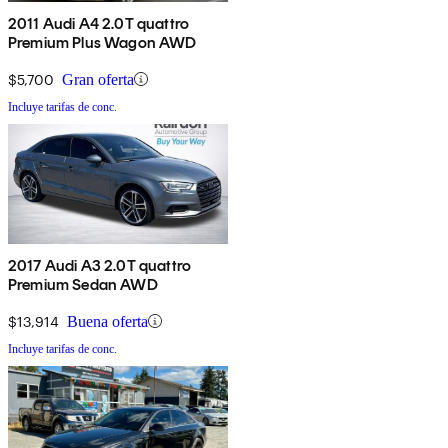
2011 Audi A4 2.0T quattro
Premium Plus Wagon AWD
$5,700
Gran oferta
Incluye tarifas de conc.
2017 Audi A3 2.0T quattro
Premium Sedan AWD
$13,914
Buena oferta
Incluye tarifas de conc.