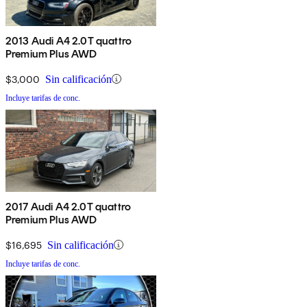
2013 Audi A4 2.0T quattro
Premium Plus AWD
$3,000
Sin calificación
Incluye tarifas de conc.
2017 Audi A4 2.0T quattro
Premium Plus AWD
$16,695
Sin calificación
Incluye tarifas de conc.