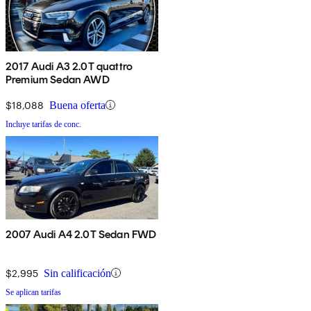
2017 Audi A3 2.0T quattro
Premium Sedan AWD
$18,088
Buena oferta
Incluye tarifas de conc.
2007 Audi A4 2.0T Sedan FWD
$2,995
Sin calificación
Se aplican tarifas