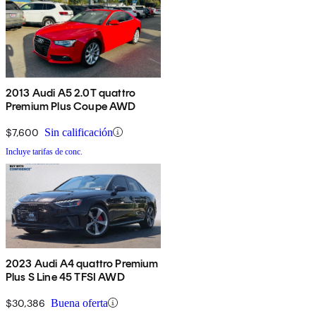
2013 Audi A5 2.0T quattro
Premium Plus Coupe AWD
$7,600
Sin calificación
Incluye tarifas de conc.
2023 Audi A4 quattro Premium
Plus S Line 45 TFSI AWD
$30,386
Buena oferta