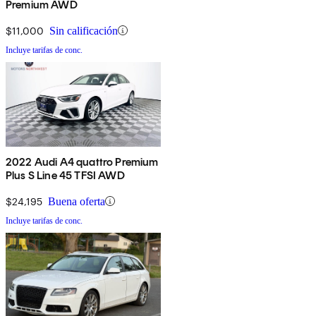
Premium AWD
$11,000
Sin calificación
Incluye tarifas de conc.
2022 Audi A4 quattro Premium
Plus S Line 45 TFSI AWD
$24,195
Buena oferta
Incluye tarifas de conc.