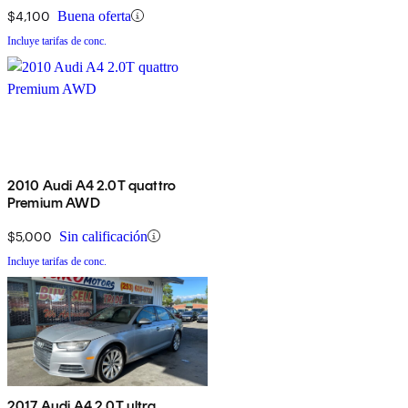
$4,100
Buena oferta
Incluye tarifas de conc.
2010 Audi A4 2.0T quattro
Premium AWD
$5,000
Sin calificación
Incluye tarifas de conc.
2017 Audi A4 2.0T ultra